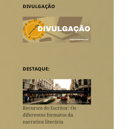
DIVULGAÇÃO
DESTAQUE:
Recursos do Escritor: Os
diferentes formatos da
narrativa literária