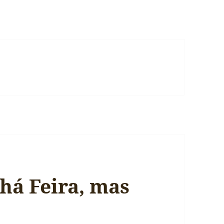
há Feira, mas