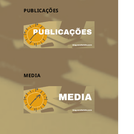
PUBLICAÇÕES
MEDIA