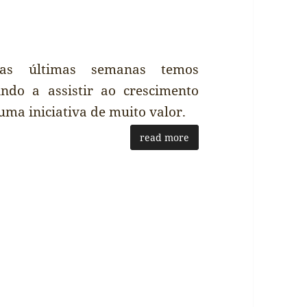
as últimas semanas temos
indo a assistir ao crescimento
uma iniciativa de muito valor.
read more