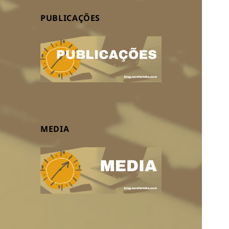
PUBLICAÇÕES
MEDIA