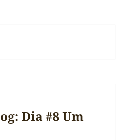
log: Dia #8 Um