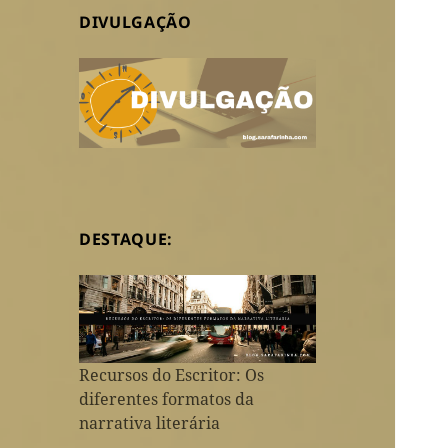
DIVULGAÇÃO
DESTAQUE:
Recursos do Escritor: Os
diferentes formatos da
narrativa literária