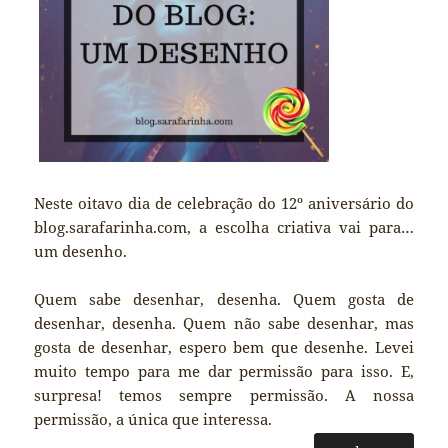
Neste oitavo dia de celebração do 12º aniversário do
blog.sarafarinha.com, a escolha criativa vai para…
um desenho.
Quem sabe desenhar, desenha. Quem gosta de
desenhar, desenha. Quem não sabe desenhar, mas
gosta de desenhar, espero bem que desenhe. Levei
muito tempo para me dar permissão para isso. E,
surpresa! temos sempre permissão. A nossa
permissão, a única que interessa.