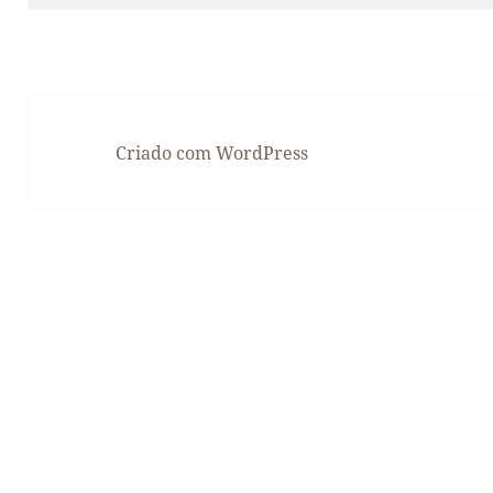
Criado com WordPress