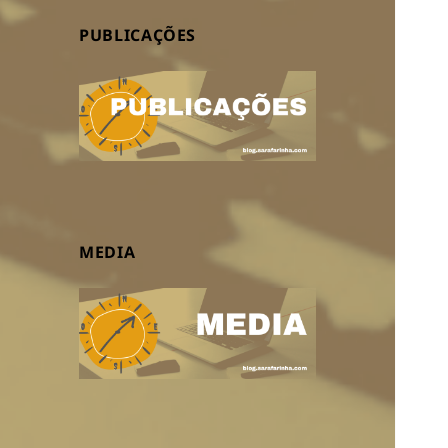
PUBLICAÇÕES
MEDIA