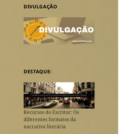
DIVULGAÇÃO
DESTAQUE:
Recursos do Escritor: Os
diferentes formatos da
narrativa literária