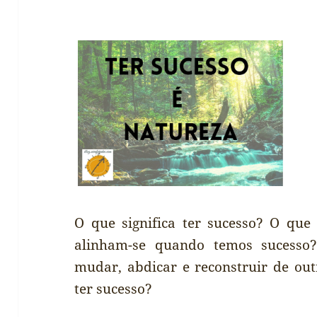
O que significa ter sucesso? O que
alinham-se quando temos sucesso
mudar, abdicar e reconstruir de ou
ter sucesso?