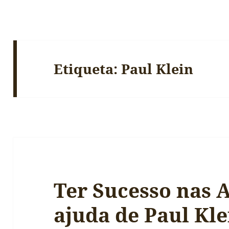
Etiqueta:
Paul Klein
Ter Sucesso nas 
ajuda de Paul Kle