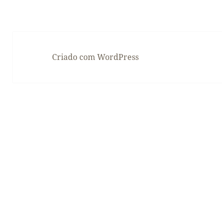
Criado com WordPress