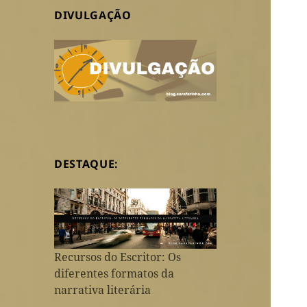
DIVULGAÇÃO
DESTAQUE:
Recursos do Escritor: Os
diferentes formatos da
narrativa literária