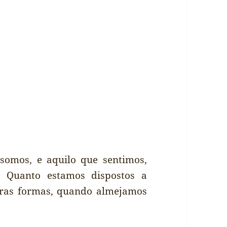
 somos, e aquilo que sentimos,
? Quanto estamos dispostos a
tras formas, quando almejamos