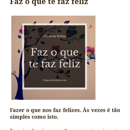
Faz o que te faz feliz
Fazer o que nos faz felizes. Às vezes é tão
simples como isto.