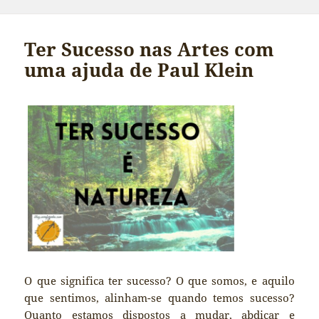
Ter Sucesso nas Artes com
uma ajuda de Paul Klein
O que significa ter sucesso? O que somos, e aquilo
que sentimos, alinham-se quando temos sucesso?
Quanto estamos dispostos a mudar, abdicar e