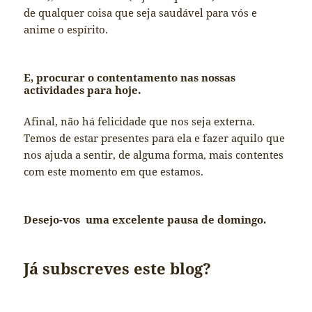
de qualquer coisa que seja saudável para vós e
anime o espírito.
E, procurar o contentamento nas nossas
actividades para hoje.
Afinal, não há felicidade que nos seja externa.
Temos de estar presentes para ela e fazer aquilo que
nos ajuda a sentir, de alguma forma, mais contentes
com este momento em que estamos.
Desejo-vos uma excelente pausa de domingo.
Já subscreves este blog?