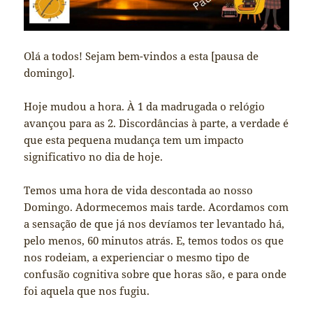
Olá a todos! Sejam bem-vindos a esta [pausa de
domingo].
Hoje mudou a hora. À 1 da madrugada o relógio
avançou para as 2. Discordâncias à parte, a verdade é
que esta pequena mudança tem um impacto
significativo no dia de hoje.
Temos uma hora de vida descontada ao nosso
Domingo. Adormecemos mais tarde. Acordamos com
a sensação de que já nos devíamos ter levantado há,
pelo menos, 60 minutos atrás. E, temos todos os que
nos rodeiam, a experienciar o mesmo tipo de
confusão cognitiva sobre que horas são, e para onde
foi aquela que nos fugiu.