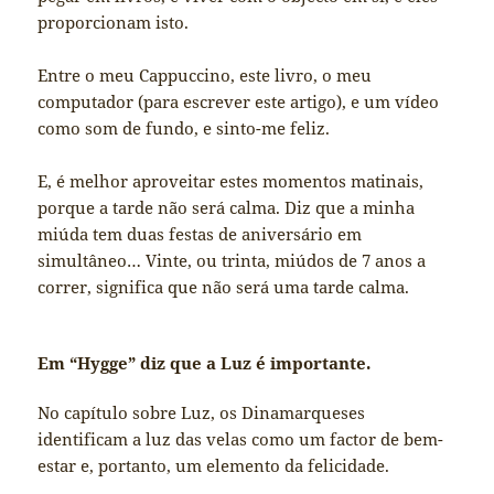
proporcionam isto.
Entre o meu Cappuccino, este livro, o meu
computador (para escrever este artigo), e um vídeo
como som de fundo, e sinto-me feliz.
E, é melhor aproveitar estes momentos matinais,
porque a tarde não será calma. Diz que a minha
miúda tem duas festas de aniversário em
simultâneo… Vinte, ou trinta, miúdos de 7 anos a
correr, significa que não será uma tarde calma.
Em “Hygge” diz que a Luz é importante.
No capítulo sobre Luz, os Dinamarqueses
identificam a luz das velas como um factor de bem-
estar e, portanto, um elemento da felicidade.