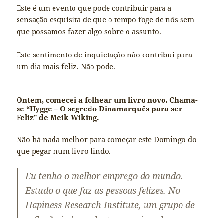
Este é um evento que pode contribuir para a
sensação esquisita de que o tempo foge de nós sem
que possamos fazer algo sobre o assunto.
Este sentimento de inquietação não contribui para
um dia mais feliz. Não pode.
Ontem, comecei a folhear um livro novo. Chama-
se “Hygge – O segredo Dinamarquês para ser
Feliz” de Meik Wiking.
Não há nada melhor para começar este Domingo do
que pegar num livro lindo.
Eu tenho o melhor emprego do mundo.
Estudo o que faz as pessoas felizes. No
Hapiness Research Institute, um grupo de