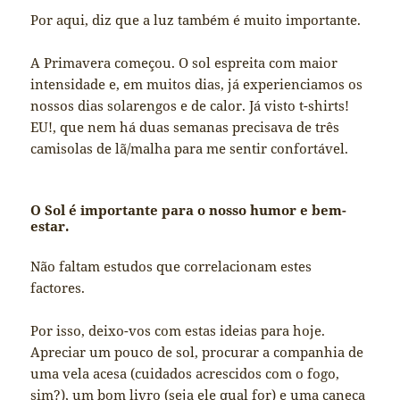
Por aqui, diz que a luz também é muito importante.
A Primavera começou. O sol espreita com maior
intensidade e, em muitos dias, já experienciamos os
nossos dias solarengos e de calor. Já visto t-shirts!
EU!, que nem há duas semanas precisava de três
camisolas de lã/malha para me sentir confortável.
O Sol é importante para o nosso humor e bem-
estar.
Não faltam estudos que correlacionam estes
factores.
Por isso, deixo-vos com estas ideias para hoje.
Apreciar um pouco de sol, procurar a companhia de
uma vela acesa (cuidados acrescidos com o fogo,
sim?), um bom livro (seja ele qual for) e uma caneca