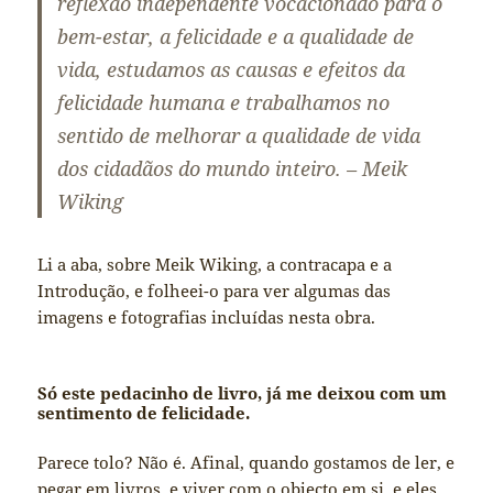
reflexão independente vocacionado para o
bem-estar, a felicidade e a qualidade de
vida, estudamos as causas e efeitos da
felicidade humana e trabalhamos no
sentido de melhorar a qualidade de vida
dos cidadãos do mundo inteiro. – Meik
Wiking
Li a aba, sobre Meik Wiking, a contracapa e a
Introdução, e folheei-o para ver algumas das
imagens e fotografias incluídas nesta obra.
Só este pedacinho de livro, já me deixou com um
sentimento de felicidade.
Parece tolo? Não é. Afinal, quando gostamos de ler, e
pegar em livros, e viver com o objecto em si, e eles