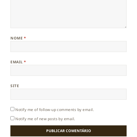
NOME
*
EMAIL
*
SITE
Notify me of follow-up comments by email.
Notify me of new posts by email.