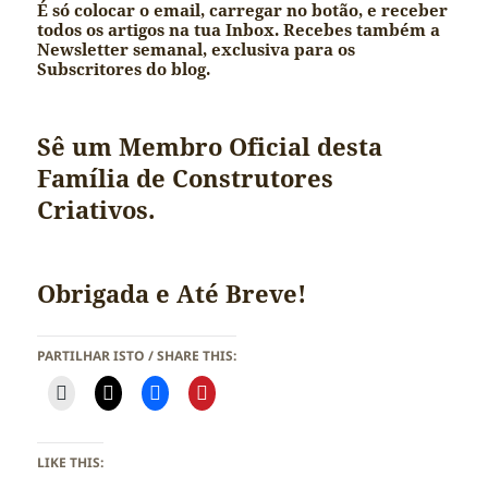
É só colocar o email, carregar no botão, e receber
todos os artigos na tua Inbox. Recebes também a
Newsletter semanal, exclusiva para os
Subscritores do blog.
Sê um Membro Oficial desta
Família de Construtores
Criativos.
Obrigada e Até Breve!
PARTILHAR ISTO / SHARE THIS:
LIKE THIS: