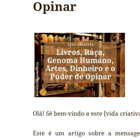
Opinar
Olá! Sê bem-vindo a este [vida criativ
Este é um artigo sobre a mensag