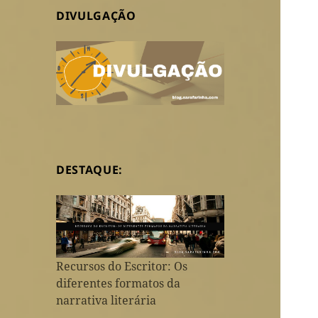
DIVULGAÇÃO
DESTAQUE:
Recursos do Escritor: Os
diferentes formatos da
narrativa literária