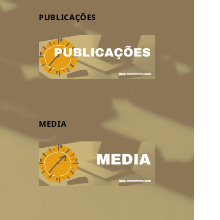
PUBLICAÇÕES
MEDIA