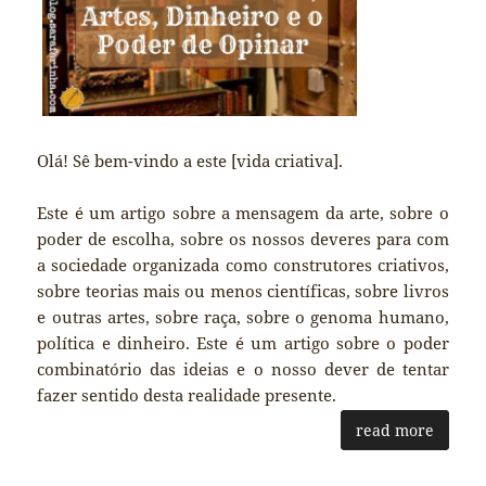
Olá! Sê bem-vindo a este [vida criativa].
Este é um artigo sobre a mensagem da arte, sobre o
poder de escolha, sobre os nossos deveres para com
a sociedade organizada como construtores criativos,
sobre teorias mais ou menos científicas, sobre livros
e outras artes, sobre raça, sobre o genoma humano,
política e dinheiro. Este é um artigo sobre o poder
combinatório das ideias e o nosso dever de tentar
fazer sentido desta realidade presente.
read more