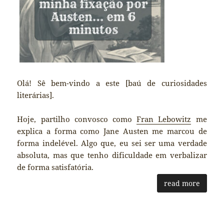
Olá! Sê bem-vindo a este [baú de curiosidades
literárias].
Hoje, partilho convosco como
Fran Lebowitz
me
explica a forma como Jane Austen me marcou de
forma indelével. Algo que, eu sei ser uma verdade
absoluta, mas que tenho dificuldade em verbalizar
de forma satisfatória.
read more