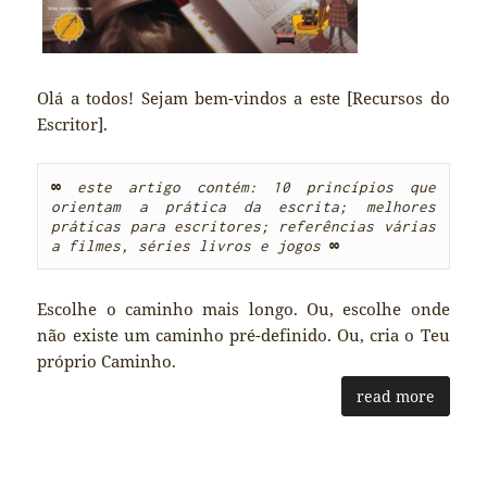
Olá a todos! Sejam bem-vindos a este [Recursos do
Escritor].
∞
este artigo contém: 10 princípios que 
orientam a prática da escrita; melhores 
práticas para escritores; referências várias 
a filmes, séries livros e jogos 
∞
Escolhe o caminho mais longo. Ou, escolhe onde
não existe um caminho pré-definido. Ou, cria o Teu
próprio Caminho.
read more