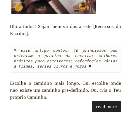
Olá a todos! Sejam bem-vindos a este [Recursos do
Escritor].
∞
este artigo contém: 10 princípios que 
orientam a prática da escrita; melhores 
práticas para escritores; referências várias 
a filmes, séries livros e jogos 
∞
Escolhe o caminho mais longo. Ou, escolhe onde
não existe um caminho pré-definido. Ou, cria o Teu
próprio Caminho.
read more