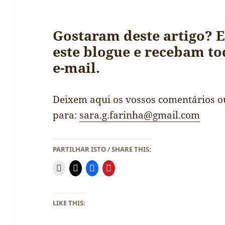
Gostaram deste artigo? 
este blogue e recebam to
e-mail.
Deixem aqui os vossos comentários o
para:
sara.g.farinha@gmail.com
PARTILHAR ISTO / SHARE THIS:
LIKE THIS: