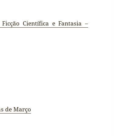
 Ficção Científica e Fantasia –
ias de Março