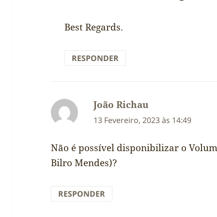
Best Regards.
RESPONDER
João Richau
diz:
13 Fevereiro, 2023 às 14:49
Não é possível disponibilizar o Volu
Bilro Mendes)?
RESPONDER