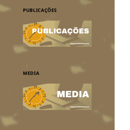
PUBLICAÇÕES
MEDIA