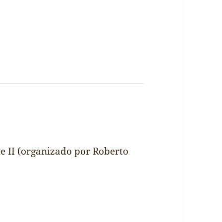
me II (organizado por Roberto