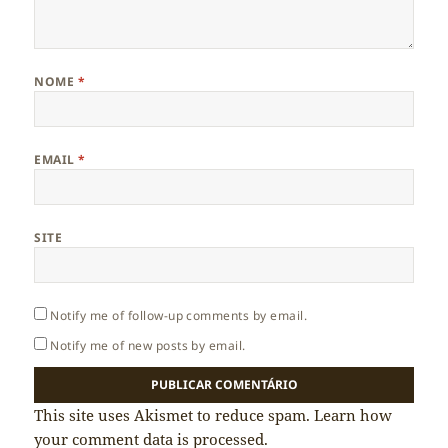
NOME
*
EMAIL
*
SITE
Notify me of follow-up comments by email.
Notify me of new posts by email.
This site uses Akismet to reduce spam.
Learn how
your comment data is processed.