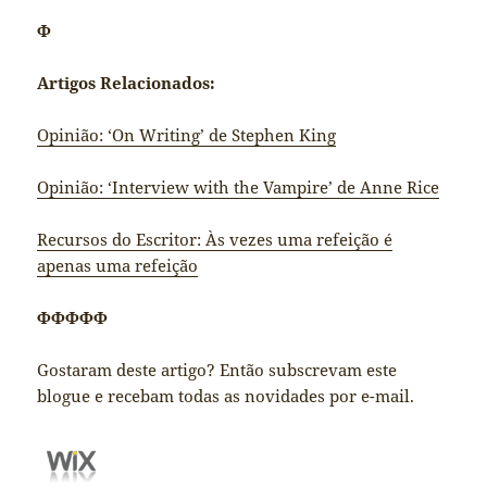
Φ
Artigos Relacionados:
Opinião: ‘On Writing’ de Stephen King
Opinião: ‘Interview with the Vampire’ de Anne Rice
Recursos do Escritor: Às vezes uma refeição é
apenas uma refeição
ΦΦΦΦΦ
Gostaram deste artigo? Então subscrevam este
blogue e recebam todas as novidades por e-mail.