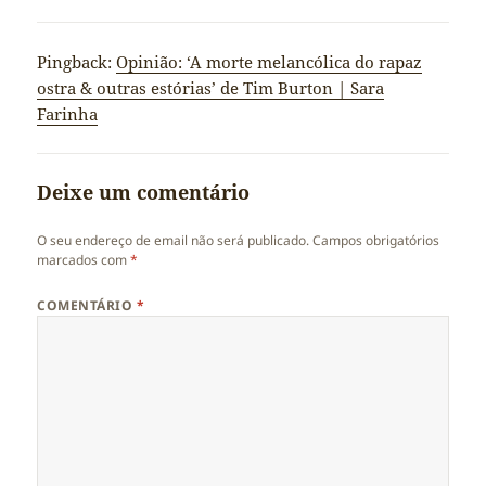
Pingback:
Opinião: ‘A morte melancólica do rapaz
ostra & outras estórias’ de Tim Burton | Sara
Farinha
Deixe um comentário
O seu endereço de email não será publicado.
Campos obrigatórios
marcados com
*
COMENTÁRIO
*