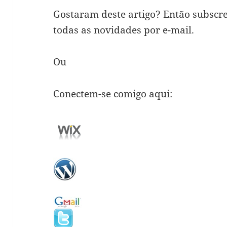
Gostaram deste artigo? Então subscr
todas as novidades por e-mail.
Ou
Conectem-se comigo aqui: