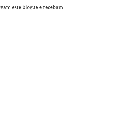
evam este blogue e recebam