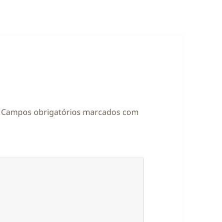
Campos obrigatórios marcados com