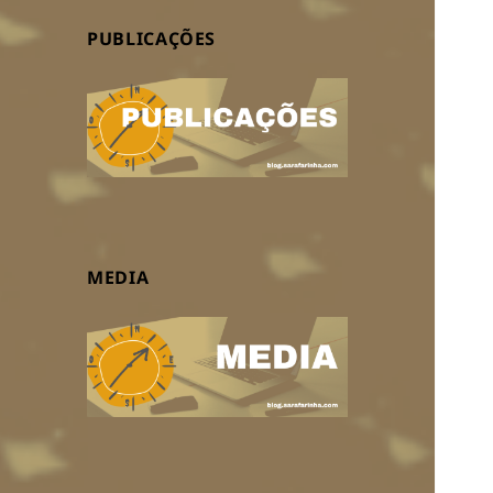
PUBLICAÇÕES
MEDIA