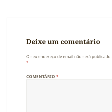
Deixe um comentário
O seu endereço de email não será publicado.
*
COMENTÁRIO
*