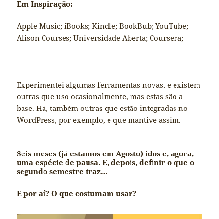
Em Inspiração:
Apple Music; iBooks; Kindle;
BookBub
; YouTube;
Alison Courses
;
Universidade Aberta
;
Coursera
;
Experimentei algumas ferramentas novas, e existem
outras que uso ocasionalmente, mas estas são a
base. Há, também outras que estão integradas no
WordPress, por exemplo, e que mantive assim.
Seis meses (já estamos em Agosto) idos e, agora,
uma espécie de pausa. E, depois, definir o que o
segundo semestre traz…
E por aí? O que costumam usar?