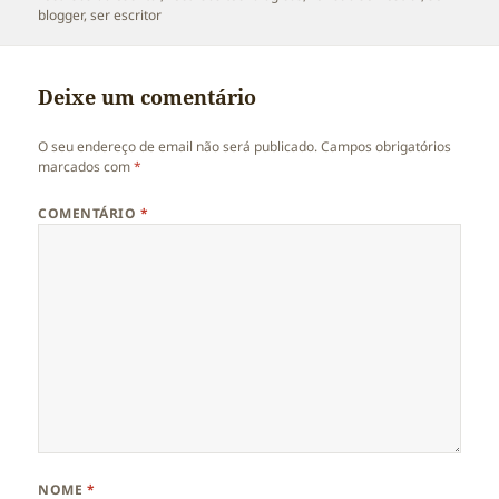
blogger
,
ser escritor
Deixe um comentário
O seu endereço de email não será publicado.
Campos obrigatórios
marcados com
*
COMENTÁRIO
*
NOME
*