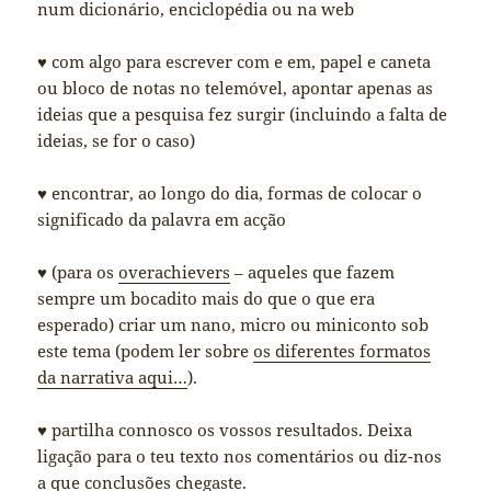
num dicionário, enciclopédia ou na web
♥ com algo para escrever com e em, papel e caneta
ou bloco de notas no telemóvel, apontar apenas as
ideias que a pesquisa fez surgir (incluindo a falta de
ideias, se for o caso)
♥ encontrar, ao longo do dia, formas de colocar o
significado da palavra em acção
♥ (para os
overachievers
– aqueles que fazem
sempre um bocadito mais do que o que era
esperado) criar um nano, micro ou miniconto sob
este tema (podem ler sobre
os diferentes formatos
da narrativa aqui…
).
♥ partilha connosco os vossos resultados. Deixa
ligação para o teu texto nos comentários ou diz-nos
a que conclusões chegaste.