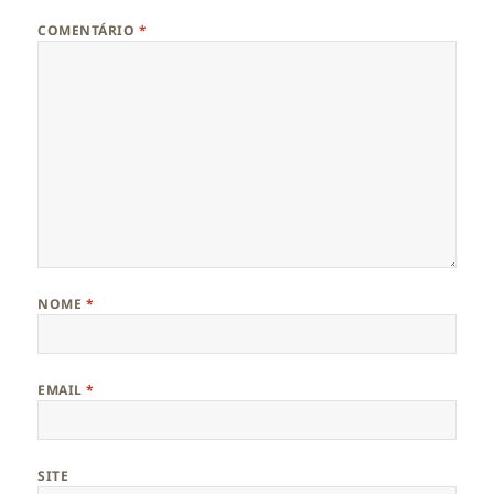
COMENTÁRIO
*
NOME
*
EMAIL
*
SITE