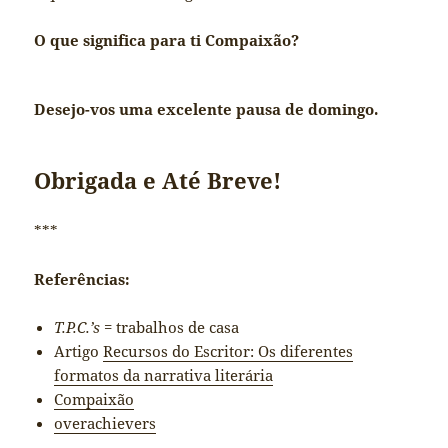
O que significa para ti Compaixão?
Desejo-vos uma excelente pausa de domingo.
Obrigada e Até Breve!
***
Referências:
T.P.C.’s
= trabalhos de casa
Artigo
Recursos do Escritor: Os diferentes
formatos da narrativa literária
Compaixão
overachievers