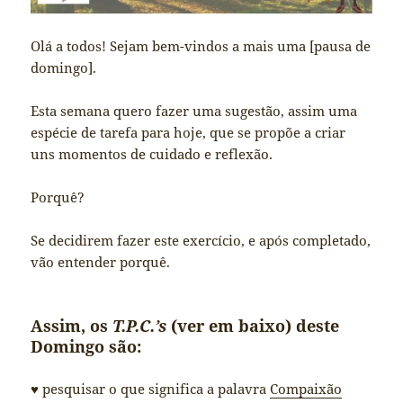
Olá a todos! Sejam bem-vindos a mais uma [pausa de
domingo].
Esta semana quero fazer uma sugestão, assim uma
espécie de tarefa para hoje, que se propõe a criar
uns momentos de cuidado e reflexão.
Porquê?
Se decidirem fazer este exercício, e após completado,
vão entender porquê.
Assim, os
T.P.C.’s
(ver em baixo) deste
Domingo são:
♥ pesquisar o que significa a palavra
Compaixão