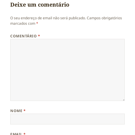
Deixe um comentário
O seu endereço de email não será publicado.
Campos obrigatórios
marcados com
*
COMENTÁRIO
*
NOME
*
EMAIL
*