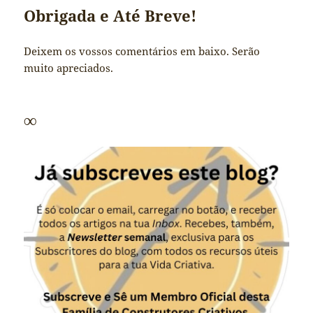
Obrigada e Até Breve!
Deixem os vossos comentários em baixo. Serão
muito apreciados.
∞