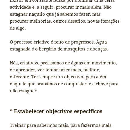
Existir em constante busca por dominar uma certa
actividade e, a seguir, procurar ir mais além. Não
estagnar naquilo que já sabemos fazer, mas
procurar melhorias, outros desafios, novas iterações
de algo.
O processo criativo é feito de progressos. Água
estagnada é o berçário de mosquitos e doenças.
Nós, criativos, precisamos de águas em movimento,
de aprender, ver tentar fazer mais, melhor,
diferente. Ter sempre um objectivo, para além
daquele que acabámos de conquistar, é a chave para
não estagnar.
* Estabelecer objectivos específicos
Treinar para sabermos mais, para fazermos mais,