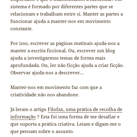
sistema é formado por diferentes partes que se
relacionam e trabalham entre si. Manter as partes a
funcionar ajuda a manter-nos em movimento
constante.
Por isso, escrever as páginas matinais ajuda-nos a
manter a escrita ficcional. Ou, escrever um blog
ajuda a investigarmos temas de forma mais
aprofundada. Ou, ler não ficção ajuda a criar ficção.
Observar ajuda-nos a descrever…
Manter-nos em movimento faz com que a
criatividade não nos abandone.
Já leram o artigo
Filofax, uma prática de recolha de
informação
? Esta foi uma forma de me desafiar e
que suporta a prática criativa. Leiam e digam-me o
que pensam sobre o assunto.