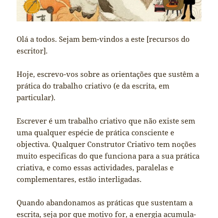
Olá a todos. Sejam bem-vindos a este [recursos do
escritor].
Hoje, escrevo-vos sobre as orientações que sustêm a
prática do trabalho criativo (e da escrita, em
particular).
Escrever é um trabalho criativo que não existe sem
uma qualquer espécie de prática consciente e
objectiva. Qualquer Construtor Criativo tem noções
muito especificas do que funciona para a sua prática
criativa, e como essas actividades, paralelas e
complementares, estão interligadas.
Quando abandonamos as práticas que sustentam a
escrita, seja por que motivo for, a energia acumula-