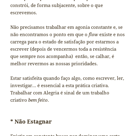
constrói, de forma subjacente, sobre o que
escrevemos.
Não precisamos trabalhar em agonia constante e, se
não encontramos o ponto em que o
flow
existe e nos
carrega para o estado de satisfação por estarmos a
escrever (depois de vencermos toda a resistência
que sempre nos acompanha) então, se calhar, é
melhor revermos as nossas prioridades.
Estar satisfeita quando faço algo, como escrever, ler,
investigar… é essencial a esta prática criativa.
Trabalhar com Alegria é sinal de um trabalho
criativo
bem feito
.
* Não Estagnar