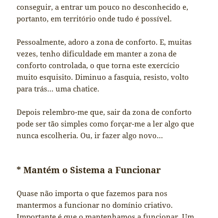
conseguir, a entrar um pouco no desconhecido e,
portanto, em território onde tudo é possível.
Pessoalmente, adoro a zona de conforto. E, muitas
vezes, tenho dificuldade em manter a zona de
conforto controlada, o que torna este exercício
muito esquisito. Diminuo a fasquia, resisto, volto
para trás… uma chatice.
Depois relembro-me que, sair da zona de conforto
pode ser tão simples como forçar-me a ler algo que
nunca escolheria. Ou, ir fazer algo novo…
* Mantém o Sistema a Funcionar
Quase não importa o que fazemos para nos
mantermos a funcionar no domínio criativo.
Importante é que o mantenhamos a funcionar. Um