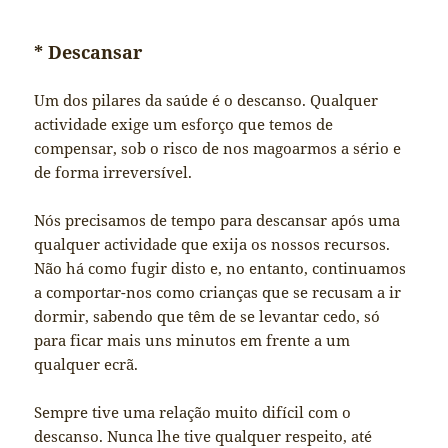
* Descansar
Um dos pilares da saúde é o descanso. Qualquer
actividade exige um esforço que temos de
compensar, sob o risco de nos magoarmos a sério e
de forma irreversível.
Nós precisamos de tempo para descansar após uma
qualquer actividade que exija os nossos recursos.
Não há como fugir disto e, no entanto, continuamos
a comportar-nos como crianças que se recusam a ir
dormir, sabendo que têm de se levantar cedo, só
para ficar mais uns minutos em frente a um
qualquer ecrã.
Sempre tive uma relação muito difícil com o
descanso. Nunca lhe tive qualquer respeito, até