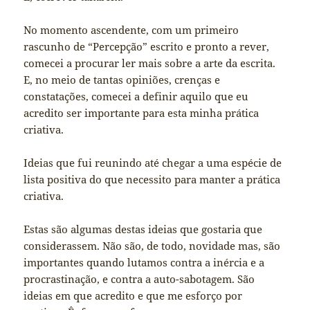
No momento ascendente, com um primeiro
rascunho de “Percepção” escrito e pronto a rever,
comecei a procurar ler mais sobre a arte da escrita.
E, no meio de tantas opiniões, crenças e
constatações, comecei a definir aquilo que eu
acredito ser importante para esta minha prática
criativa.
Ideias que fui reunindo até chegar a uma espécie de
lista positiva do que necessito para manter a prática
criativa.
Estas são algumas destas ideias que gostaria que
considerassem. Não são, de todo, novidade mas, são
importantes quando lutamos contra a inércia e a
procrastinação, e contra a auto-sabotagem. São
ideias em que acredito e que me esforço por