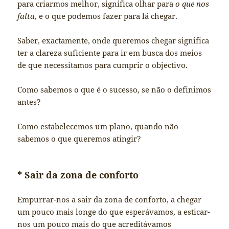
para criarmos melhor, significa olhar para
o que nos
falta
, e o que podemos fazer para lá chegar.
Saber, exactamente, onde queremos chegar significa
ter a clareza suficiente para ir em busca dos meios
de que necessitamos para cumprir o objectivo.
Como sabemos o que é o sucesso, se não o definimos
antes?
Como estabelecemos um plano, quando não
sabemos o que queremos atingir?
* Sair da zona de conforto
Empurrar-nos a sair da zona de conforto, a chegar
um pouco mais longe do que esperávamos, a esticar-
nos um pouco mais do que acreditávamos