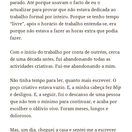
parado. Até porque usavam o facto de eu o
actualizar para provar que não estava dedicada ao
trabalho formal por inteiro. Porque se tenho tempo
“livre”, após o horário de trabalho entenda-se, era
porque não estava a fazer as horas extra que podia
fazer.
Com o início do trabalho por conta de outrém, cerca
de uma década antes, fui abandonando todas as
actividades criativas. Fui-me abandonando a mim.
Não tinha tempo para ler, quanto mais escrever. O
poço criativo estava vazio. E, a minha cabeça fez
blip
e desligou. E, a seguir, foi o descanso de uma pessoa
que não tem o mínimo para continuar, e acaba por
escolher o oblívio
vivo
. Foram meses, longos e
dolorosos.
Mas, um dia, cheguei a casa e sentei-me a escrever