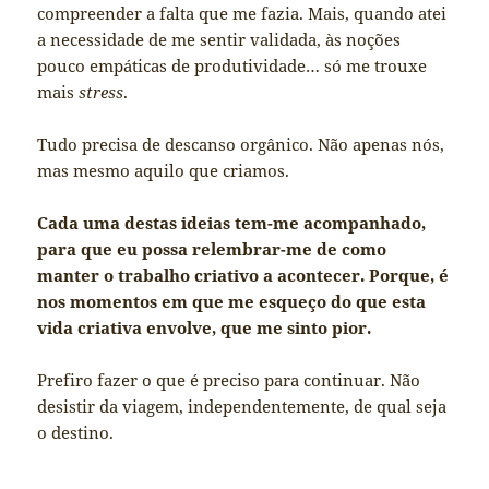
compreender a falta que me fazia. Mais, quando atei
a necessidade de me sentir validada, às noções
pouco empáticas de produtividade… só me trouxe
mais
stress
.
Tudo precisa de descanso orgânico. Não apenas nós,
mas mesmo aquilo que criamos.
Cada uma destas ideias tem-me acompanhado,
para que eu possa relembrar-me de como
manter o trabalho criativo a acontecer. Porque, é
nos momentos em que me esqueço do que esta
vida criativa envolve, que me sinto pior.
Prefiro fazer o que é preciso para continuar. Não
desistir da viagem, independentemente, de qual seja
o destino.