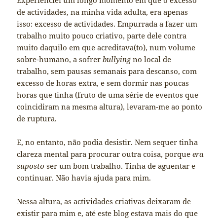
de actividades, na minha vida adulta, era apenas
isso: excesso de actividades. Empurrada a fazer um
trabalho muito pouco criativo, parte dele contra
muito daquilo em que acreditava(to), num volume
sobre-humano, a sofrer
bullying
no local de
trabalho, sem pausas semanais para descanso, com
excesso de horas extra, e sem dormir nas poucas
horas que tinha (fruto de uma série de eventos que
coincidiram na mesma altura), levaram-me ao ponto
de ruptura.
E, no entanto, não podia desistir. Nem sequer tinha
clareza mental para procurar outra coisa, porque
era
suposto
ser um bom trabalho. Tinha de aguentar e
continuar. Não havia ajuda para mim.
Nessa altura, as actividades criativas deixaram de
existir para mim e, até este blog estava mais do que