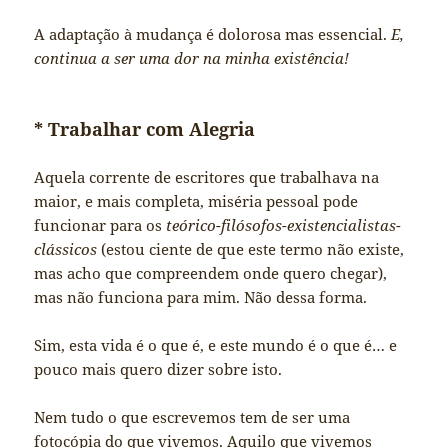
A adaptação à mudança é dolorosa mas essencial.
E,
continua a ser uma dor na minha existência!
* Trabalhar com Alegria
Aquela corrente de escritores que trabalhava na
maior, e mais completa, miséria pessoal pode
funcionar para os
teórico-filósofos-existencialistas-
clássicos
(estou ciente de que este termo não existe,
mas acho que compreendem onde quero chegar),
mas não funciona para mim. Não dessa forma.
Sim, esta vida é o que é, e este mundo é o que é… e
pouco mais quero dizer sobre isto.
Nem tudo o que escrevemos tem de ser uma
fotocópia do que vivemos. Aquilo que vivemos