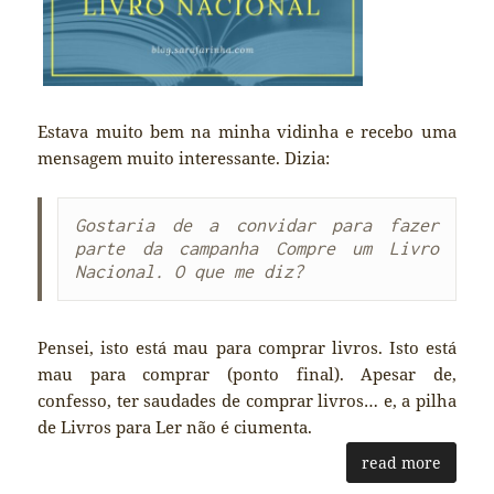
Estava muito bem na minha vidinha e recebo uma
mensagem muito interessante. Dizia:
Gostaria de a convidar para fazer 
parte da campanha Compre um Livro 
Nacional. O que me diz?
Pensei, isto está mau para comprar livros. Isto está
mau para comprar (ponto final). Apesar de,
confesso, ter saudades de comprar livros… e, a pilha
de Livros para Ler não é ciumenta.
read more