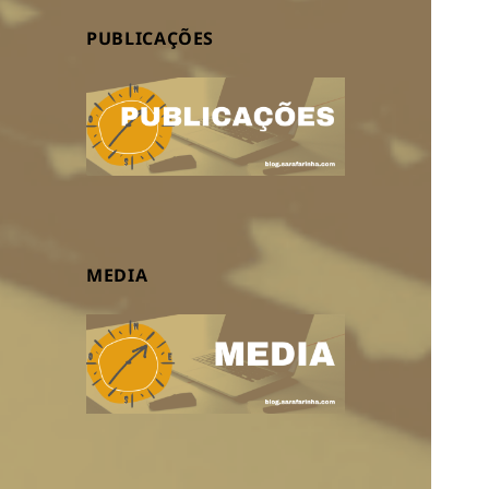
PUBLICAÇÕES
MEDIA