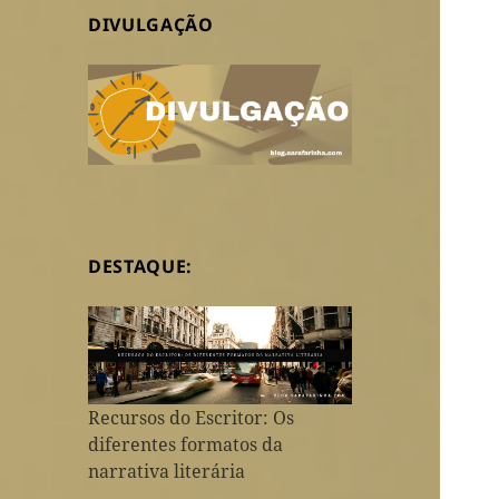
DIVULGAÇÃO
DESTAQUE:
Recursos do Escritor: Os
diferentes formatos da
narrativa literária