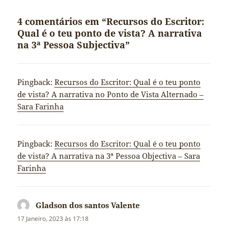
4 comentários em “Recursos do Escritor:
Qual é o teu ponto de vista? A narrativa
na 3ª Pessoa Subjectiva”
Pingback:
Recursos do Escritor: Qual é o teu ponto
de vista? A narrativa no Ponto de Vista Alternado –
Sara Farinha
Pingback:
Recursos do Escritor: Qual é o teu ponto
de vista? A narrativa na 3ª Pessoa Objectiva – Sara
Farinha
Gladson dos santos Valente
diz:
17 Janeiro, 2023 às 17:18