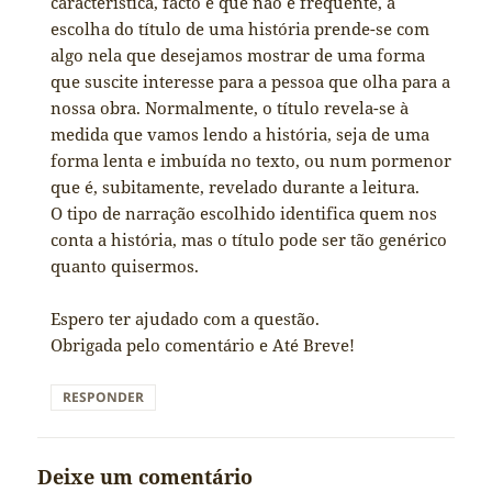
característica, facto é que não é frequente, a
escolha do título de uma história prende-se com
algo nela que desejamos mostrar de uma forma
que suscite interesse para a pessoa que olha para a
nossa obra. Normalmente, o título revela-se à
medida que vamos lendo a história, seja de uma
forma lenta e imbuída no texto, ou num pormenor
que é, subitamente, revelado durante a leitura.
O tipo de narração escolhido identifica quem nos
conta a história, mas o título pode ser tão genérico
quanto quisermos.
Espero ter ajudado com a questão.
Obrigada pelo comentário e Até Breve!
RESPONDER
Deixe um comentário