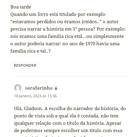
Boa tarde
Quando um livro está titulado por exemplo
“estavamos perdidos ou éramos irmãos..” o autor
precisa narrar a história em 1° pessoa? Por exemplo:
nós eramos uma família rica etal…ou simplesmente
o autor poderia narrar: no ano de 1970 havia uma
família rica e tal..?
RESPONDER
sarafarinha
diz:
18 Janeiro, 2023 às 13:36
Olá, Gladson. A escolha do narrador da história, do
ponto de vista sob a qual ela é contada, não tem
qualquer relação com o título da história. Apesar
de podermos sempre escolher um título com essa