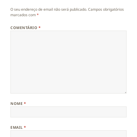
O seu endereço de email não será publicado.
Campos obrigatórios
marcados com
*
COMENTÁRIO
*
NOME
*
EMAIL
*