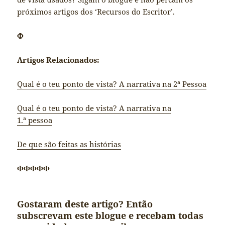
próximos artigos dos ‘Recursos do Escritor’.
Φ
Artigos Relacionados:
Qual é o teu ponto de vista? A narrativa na 2ª Pessoa
Qual é o teu ponto de vista? A narrativa na
1.ª pessoa
De que são feitas as histórias
ΦΦΦΦΦ
Gostaram deste artigo? Então
subscrevam este blogue e recebam todas