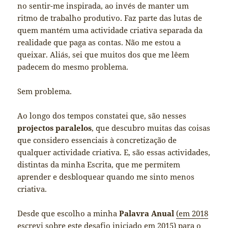
no sentir-me inspirada, ao invés de manter um
ritmo de trabalho produtivo. Faz parte das lutas de
quem mantém uma actividade criativa separada da
realidade que paga as contas. Não me estou a
queixar. Aliás, sei que muitos dos que me lêem
padecem do mesmo problema.
Sem problema.
Ao longo dos tempos constatei que, são nesses
projectos paralelos
, que descubro muitas das coisas
que considero essenciais à concretização de
qualquer actividade criativa. E, são essas actividades,
distintas da minha Escrita, que me permitem
aprender e desbloquear quando me sinto menos
criativa.
Desde que escolho a minha
Palavra Anual
(em 2018
escrevi sobre este desafio iniciado em 2015)
para o