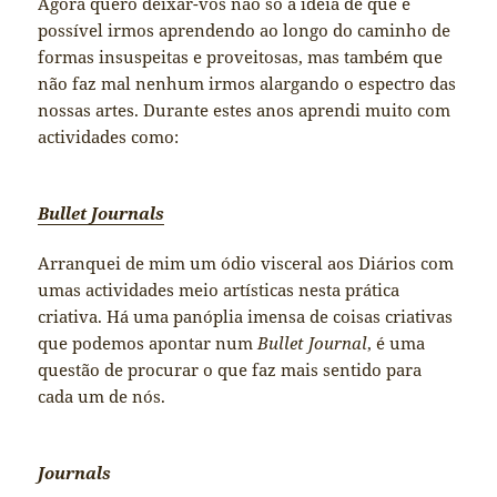
Agora quero deixar-vos não só a ideia de que é
possível irmos aprendendo ao longo do caminho de
formas insuspeitas e proveitosas, mas também que
não faz mal nenhum irmos alargando o espectro das
nossas artes. Durante estes anos aprendi muito com
actividades como:
Bullet Journals
Arranquei de mim um ódio visceral aos Diários com
umas actividades meio artísticas nesta prática
criativa. Há uma panóplia imensa de coisas criativas
que podemos apontar num
Bullet Journal
, é uma
questão de procurar o que faz mais sentido para
cada um de nós.
Journals