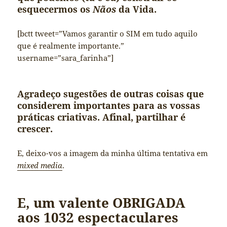
esquecermos os
Nãos
da Vida.
[bctt tweet=”Vamos garantir o SIM em tudo aquilo
que é realmente importante.”
username=”sara_farinha”]
Agradeço sugestões de outras coisas que
considerem importantes para as vossas
práticas criativas. Afinal, partilhar é
crescer.
E, deixo-vos a imagem da minha última tentativa em
mixed media
.
E, um valente OBRIGADA
aos 1032 espectaculares