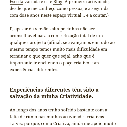
Escrita
variada e este
Blog
. A primeira actividade,
desde que me conheço como pessoa, e a segunda
com doze anos neste espaço virtual… e a contar.)
E, apesar da versão salta-pocinhas não ser
aconselhável para a concretização total de um
qualquer projecto (afinal, se avançamos em tudo ao
mesmo tempo temos muito mais dificuldade em
terminar o que quer que seja), acho que é
importante ir enchendo o poço criativo com
experiências diferentes.
Experiências diferentes têm sido a
salvação da minha Criatividade.
Ao longo dos anos tenho sofrido bastante com a
falta de ritmo nas minhas actividades criativas.
Talvez porque, como Criativa, ainda me apoio muito