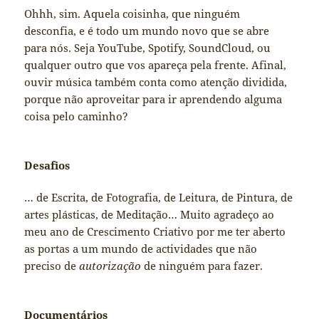
Ohhh, sim. Aquela coisinha, que ninguém
desconfia, e é todo um mundo novo que se abre
para nós. Seja YouTube, Spotify, SoundCloud, ou
qualquer outro que vos apareça pela frente. Afinal,
ouvir música também conta como atenção dividida,
porque não aproveitar para ir aprendendo alguma
coisa pelo caminho?
Desafios
… de Escrita, de Fotografia, de Leitura, de Pintura, de
artes plásticas, de Meditação… Muito agradeço ao
meu ano de Crescimento Criativo por me ter aberto
as portas a um mundo de actividades que não
preciso de
autorização
de ninguém para fazer.
Documentários