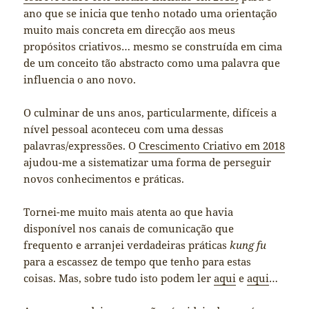
ano que se inicia que tenho notado uma orientação
muito mais concreta em direcção aos meus
propósitos criativos… mesmo se construída em cima
de um conceito tão abstracto como uma palavra que
influencia o ano novo.
O culminar de uns anos, particularmente, difíceis a
nível pessoal aconteceu com uma dessas
palavras/expressões. O
Crescimento Criativo em 2018
ajudou-me a sistematizar uma forma de perseguir
novos conhecimentos e práticas.
Tornei-me muito mais atenta ao que havia
disponível nos canais de comunicação que
frequento e arranjei verdadeiras práticas
kung fu
para a escassez de tempo que tenho para estas
coisas. Mas, sobre tudo isto podem ler
aqui
e
aqui
…