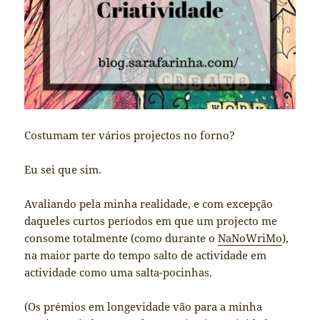
Costumam ter vários projectos no forno?
Eu sei que sim.
Avaliando pela minha realidade, e com excepção
daqueles curtos períodos em que um projecto me
consome totalmente (como durante o
NaNoWriMo
),
na maior parte do tempo salto de actividade em
actividade como uma salta-pocinhas.
(Os prémios em longevidade vão para a minha