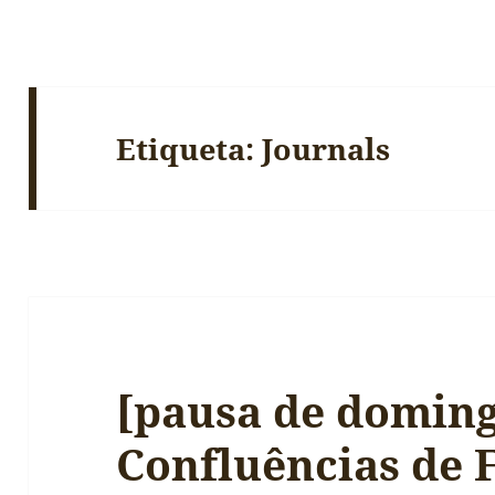
Etiqueta:
Journals
[pausa de doming
Confluências de 