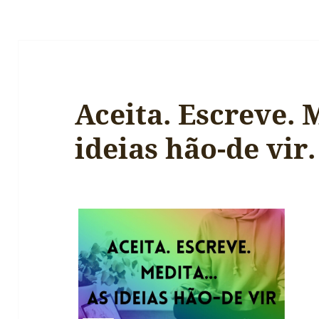
Aceita. Escreve. 
ideias hão-de vir.