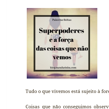
Tudo o que vivemos está sujeito à fo
Coisas que não conseguimos obser