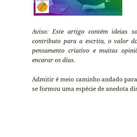
Aviso: Este artigo contém ideias s
contributo para a escrita, o valor 
pensamento criativo e muitas opini
encarar os dias.
Admitir é meio caminho andado para 
se formou uma espécie de anedota dis