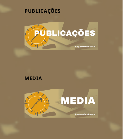
PUBLICAÇÕES
MEDIA