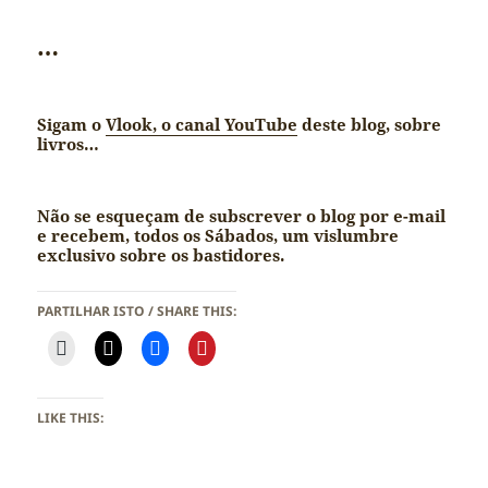
…
Sigam o
Vlook, o canal YouTube
deste blog, sobre
livros…
Não se esqueçam de subscrever o blog por e-mail
e recebem, todos os Sábados, um vislumbre
exclusivo sobre os bastidores.
PARTILHAR ISTO / SHARE THIS:
LIKE THIS: