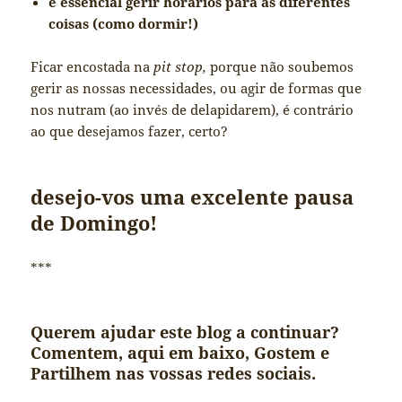
é essencial gerir horários para as diferentes
coisas (como dormir!)
Ficar encostada na
pit stop,
porque não soubemos
gerir as nossas necessidades, ou agir de formas que
nos nutram (ao invés de delapidarem), é contrário
ao que desejamos fazer, certo?
desejo-vos uma excelente pausa
de Domingo!
***
Querem ajudar este blog a continuar?
Comentem, aqui em baixo, Gostem e
Partilhem nas vossas redes sociais.