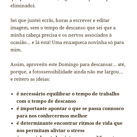
eliminado).
Sei que juntei ecrãs, horas a escrever e editar
imagem, sem o tempo de descanso que sei que a
minha cabeça precisa e os nervos associados à
ocasião… e lá está! Uma enxaqueca novinha só para
mim.
Assim, aproveito este Domingo para descansar… até,
porque, a fotossensibilidade ainda não me largou…
e reitero as ideias:
é necessário equilibrar o tempo de trabalho
com o tempo de descanso
é importante apontar o que se passa connosco
para nos conhecermos melhor
é determinante encontrar ritmos de vida que
nos permitam aliviar o stress