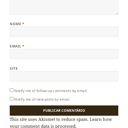
NOME
*
EMAIL
*
SITE
Notify me of follow-up comments by email.
Notify me of new posts by email.
This site uses Akismet to reduce spam.
Learn how
your comment data is processed.