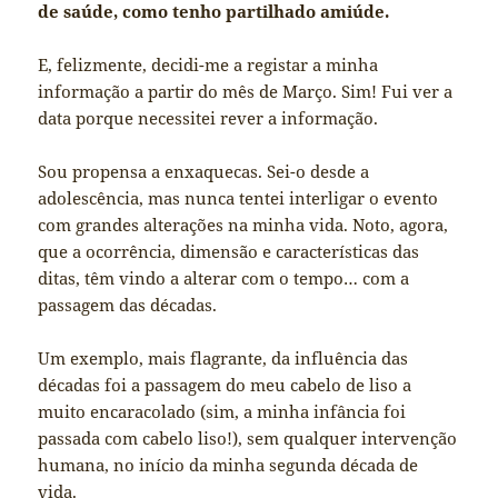
de saúde, como tenho partilhado amiúde.
E, felizmente, decidi-me a registar a minha
informação a partir do mês de Março. Sim! Fui ver a
data porque necessitei rever a informação.
Sou propensa a enxaquecas. Sei-o desde a
adolescência, mas nunca tentei interligar o evento
com grandes alterações na minha vida. Noto, agora,
que a ocorrência, dimensão e características das
ditas, têm vindo a alterar com o tempo… com a
passagem das décadas.
Um exemplo, mais flagrante, da influência das
décadas foi a passagem do meu cabelo de liso a
muito encaracolado (sim, a minha infância foi
passada com cabelo liso!), sem qualquer intervenção
humana, no início da minha segunda década de
vida.