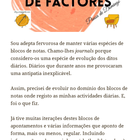
Sou adepta fervorosa de manter várias espécies de
blocos de notas. Chamo-lhes
journals
porque
considero-os uma espécie de evolução dos ditos
diários. Diários que durante anos me provocaram
uma antipatia inexplicável.
Assim, precisei de evoluir no domínio dos blocos de
notas onde registo as minhas actividades diárias. E,
foi o que fiz.
Já tive muitas iterações destes blocos de
apontamentos e várias informações que aponto de
forma, mais ou menos, regular. Incluindo