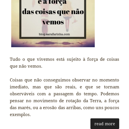
Tudo o que vivemos está sujeito à força de coisas
que não vemos.
Coisas que não conseguimos observar no momento
imediato, mas que são reais, e que se tornam
observáveis com a passagem do tempo. Podemos
pensar no movimento de rotação da Terra, a força
das marés, ou a erosão das arribas, como uns poucos
exemplos.
read more