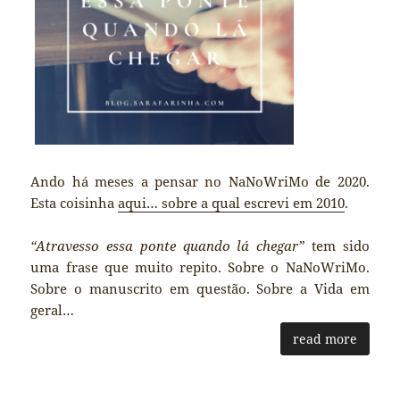
Ando há meses a pensar no NaNoWriMo de 2020.
Esta coisinha
aqui… sobre a qual escrevi em 2010
.
“Atravesso essa ponte quando lá chegar”
tem sido
uma frase que muito repito. Sobre o NaNoWriMo.
Sobre o manuscrito em questão. Sobre a Vida em
geral…
read more