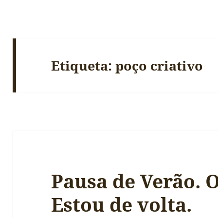
Etiqueta:
poço criativo
Pausa de Verão. O
Estou de volta.