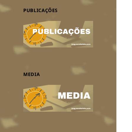
PUBLICAÇÕES
MEDIA