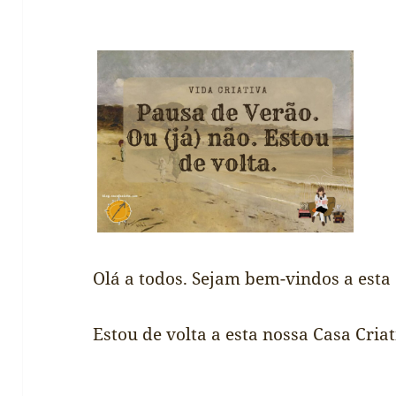
Olá a todos. Sejam bem-vindos a esta [
Estou de volta a esta nossa Casa Cri