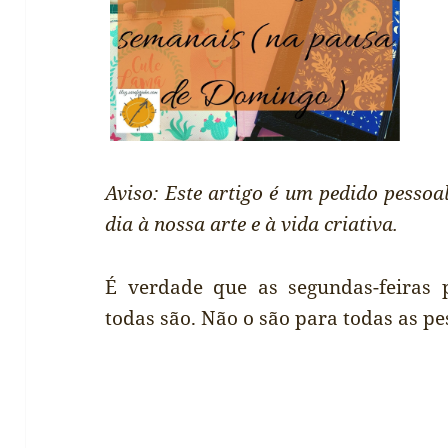
Aviso: Este artigo é um pedido pessoa
dia à nossa arte e à vida criativa.
É verdade que as segundas-feiras 
todas são. Não o são para todas as pe