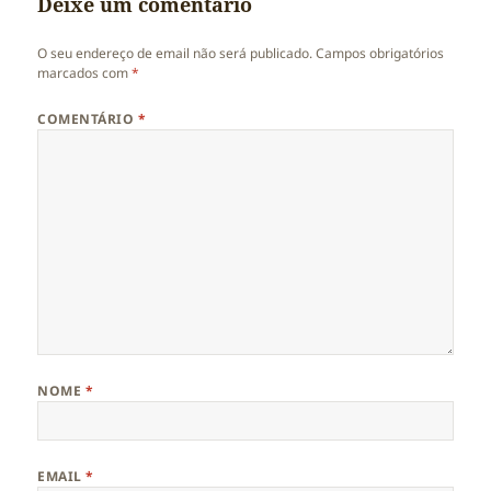
Deixe um comentário
O seu endereço de email não será publicado.
Campos obrigatórios
marcados com
*
COMENTÁRIO
*
NOME
*
EMAIL
*