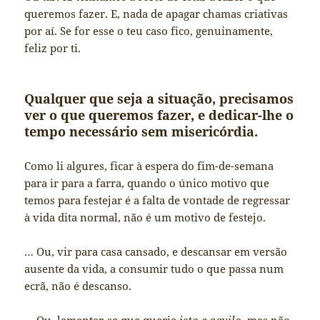
queremos fazer. E, nada de apagar chamas criativas
por aí. Se for esse o teu caso fico, genuinamente,
feliz por ti.
Qualquer que seja a situação, precisamos
ver o que queremos fazer, e dedicar-lhe o
tempo necessário sem misericórdia.
Como li algures, ficar à espera do fim-de-semana
para ir para a farra, quando o único motivo que
temos para festejar é a falta de vontade de regressar
à vida dita normal, não é um motivo de festejo.
… Ou, vir para casa cansado, e descansar em versão
ausente da vida, a consumir tudo o que passa num
ecrã, não é descanso.