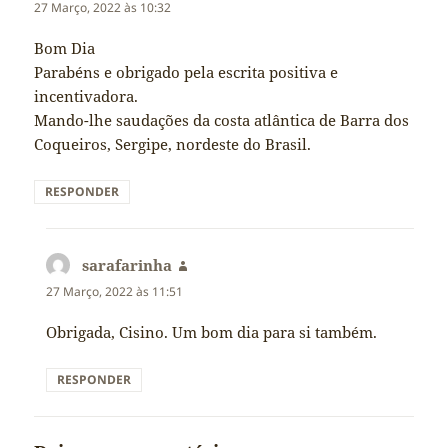
27 Março, 2022 às 10:32
Bom Dia
Parabéns e obrigado pela escrita positiva e
incentivadora.
Mando-lhe saudações da costa atlântica de Barra dos
Coqueiros, Sergipe, nordeste do Brasil.
RESPONDER
sarafarinha
diz:
27 Março, 2022 às 11:51
Obrigada, Cisino. Um bom dia para si também.
RESPONDER