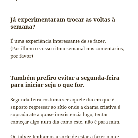
Já experimentaram trocar as voltas à
semana?
É uma experiência interessante de se fazer.
(Partilhem o vosso ritmo semanal nos comentários,
por favor)
Também prefiro evitar a segunda-feira
para iniciar seja o que for.
Segunda-feira costuma ser aquele dia em que é
suposto regressar ao sítio onde a chama criativa é
soprada até à quase inexistência logo, tentar
começar algo num dia como este, não é para mim.
Ou talvez tenhamos a sorte de estar a fazer o que