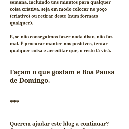
semana, incluindo uns minutos para qualquer
coisa criativa, seja em modo colocar no poço
(criativo) ou retirar deste (num formato
qualquer).
E, se não conseguimos fazer nada disto, não faz
mal. É procurar manter-nos positivos, tentar
qualquer coisa e acreditar que, o resto lá virá.
Façam o que gostam e Boa Pausa
de Domingo.
***
Querem ajudar este blog a continuar?