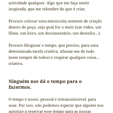
actividade qualquer. Algo que me faça sentir
inspirada, que me relembre do que é criar.
Procuro colocar uma minúscula semente de criação
dentro do poço, seja qual for o meio (um vídeo, um
filme, um livro, um documentário, um desenho…).
Procuro bloquear o tempo, que preciso, para uma
determinada tarefa criativa. Afastar-me de tudo
(nem sempre de todos) e respirar qualquer coisa…
criativa.
Ninguém nos dá o tempo para o
fazermos.
O tempo é nosso, pessoal e intransmissível, para
usar. Por isso, não podemos esperar que alguém nos
autorize a reservar esse tempo para as nossas