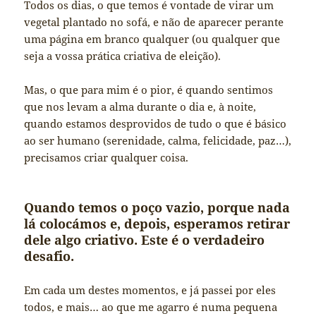
Todos os dias, o que temos é vontade de virar um
vegetal plantado no sofá, e não de aparecer perante
uma página em branco qualquer (ou qualquer que
seja a vossa prática criativa de eleição).
Mas, o que para mim é o pior, é quando sentimos
que nos levam a alma durante o dia e, à noite,
quando estamos desprovidos de tudo o que é básico
ao ser humano (serenidade, calma, felicidade, paz…),
precisamos criar qualquer coisa.
Quando temos o poço vazio, porque nada
lá colocámos e, depois, esperamos retirar
dele algo criativo. Este é o verdadeiro
desafio.
Em cada um destes momentos, e já passei por eles
todos, e mais… ao que me agarro é numa pequena