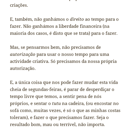
criações.
E, também, não ganhámos o
direito
ao tempo para o
fazer. Não ganhámos a liberdade financeira (na
maioria dos casos, é disto que se trata) para o fazer.
Mas, se pensarmos bem, não precisamos de
autorização
para usar o nosso tempo para uma
actividade criativa. Só precisamos da nossa própria
autorização.
E, a única coisa que nos pode fazer mudar esta vida
cheia de segundas-feiras, é parar de desperdiçar o
tempo livre que temos, a sentir pena de nós
próprios, e sentar o
tutu
na cadeira, (ou encostar no
sofá como, muitas vezes, é só o que as minhas costas
toleram), e fazer o que precisamos fazer. Seja o
resultado bom, mau ou terrível, não importa.