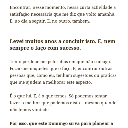
Encontrar, nesse momento, nessa curta actividade a
satisfação necessária que me diz que volto amanhã.
E, no dia a seguir. E, no outro, também.
Levei muitos anos a concluir isto. E, nem
sempre o faço com sucesso.
Tento perdoar-me pelos dias em que não consigo.
Focar-me naqueles que o faço. E, encontrar outras
pessoas que, como eu, tenham sugestões ou práticas
que me ajudem a melhorar este aspecto.
É o que há. E, é o que temos. Só podemos tentar
fazer o melhor que podemos disto… mesmo quando
não temos vontade.
Por isso, que este Domingo sirva para planear a