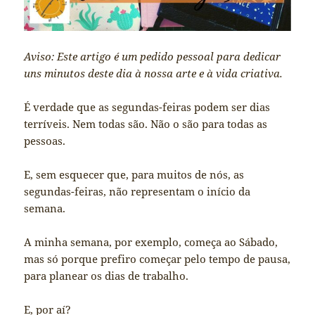
Aviso: Este artigo é um pedido pessoal para dedicar
uns minutos deste dia à nossa arte e à vida criativa.
É verdade que as segundas-feiras podem ser dias
terríveis. Nem todas são. Não o são para todas as
pessoas.
E, sem esquecer que, para muitos de nós, as
segundas-feiras, não representam o início da
semana.
A minha semana, por exemplo, começa ao Sábado,
mas só porque prefiro começar pelo tempo de pausa,
para planear os dias de trabalho.
E, por aí?