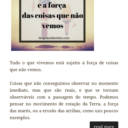
Tudo o que vivemos está sujeito à força de coisas
que não vemos.
Coisas que não conseguimos observar no momento
imediato, mas que são reais, e que se tornam
observáveis com a passagem do tempo. Podemos
pensar no movimento de rotação da Terra, a força
das marés, ou a erosão das arribas, como uns poucos
exemplos.
read more