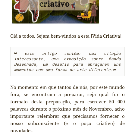
Olá a todos. Sejam bem-vindos a esta [Vida Criativa].
∞
este artigo contém: uma citação 
interessante, uma exposição sobre Banda 
Desenhada, um desafio para abraçarem uns 
momentos com uma forma de arte diferente.
∞
No momento em que tantos de nós, por este mundo
fora, se encontram a preparar, seja qual for o
formato desta preparação, para escrever 50 000
palavras durante o próximo mês de Novembro, acho
importante relembrar que precisamos fornecer o
nosso subconsciente (e o poço criativo) de
novidades.