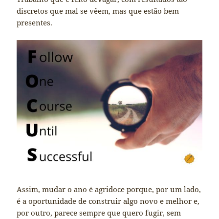
discretos que mal se vêem, mas que estão bem
presentes.
Assim, mudar o ano é agridoce porque, por um lado,
é a oportunidade de construir algo novo e melhor e,
por outro, parece sempre que quero fugir, sem