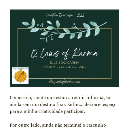
Comecei-o, ciente que estou a reunir informação
ainda sem um destino fixo. Enfim… deixarei espaço
para a minha criatividade participar.
Por outro lado, ainda não terminei o rascunho