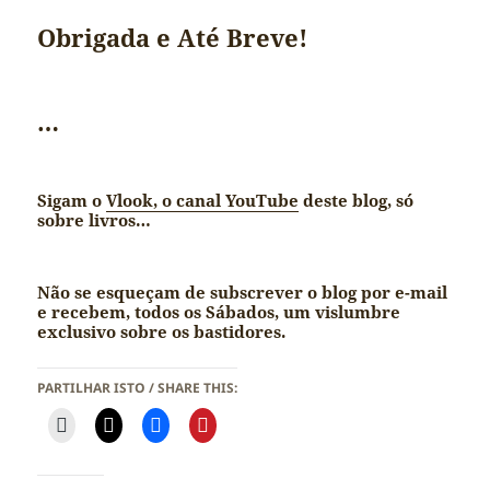
Obrigada e Até Breve!
…
Sigam o
Vlook, o canal YouTube
deste blog, só
sobre livros…
Não se esqueçam de subscrever o blog por e-mail
e recebem, todos os Sábados, um vislumbre
exclusivo sobre os bastidores.
PARTILHAR ISTO / SHARE THIS: