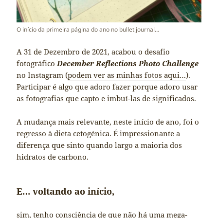
O início da primeira página do ano no bullet journal…
A 31 de Dezembro de 2021, acabou o desafio
fotográfico
December Reflections Photo Challenge
no Instagram (
podem ver as minhas fotos aqui…
).
Participar é algo que adoro fazer porque adoro usar
as fotografias que capto e imbuí-las de significados.
A mudança mais relevante, neste início de ano, foi o
regresso à dieta cetogénica. É impressionante a
diferença que sinto quando largo a maioria dos
hidratos de carbono.
E… voltando ao início,
sim, tenho consciência de que não há uma mega-