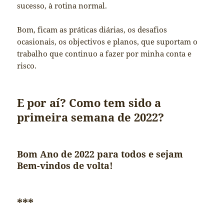
sucesso, à rotina normal.
Bom, ficam as práticas diárias, os desafios
ocasionais, os objectivos e planos, que suportam o
trabalho que continuo a fazer por minha conta e
risco.
E por aí? Como tem sido a
primeira semana de 2022?
Bom Ano de 2022 para todos e sejam
Bem-vindos de volta!
***