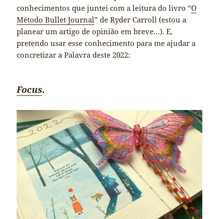
conhecimentos que juntei com a leitura do livro “
O
Método Bullet Journal
” de Ryder Carroll (estou a
planear um artigo de opinião em breve…). E,
pretendo usar esse conhecimento para me ajudar a
concretizar a Palavra deste 2022:
Focus
.