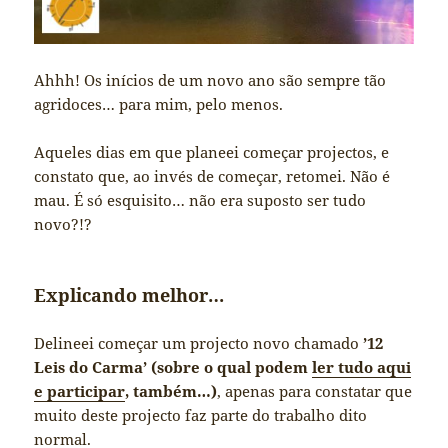
Ahhh! Os inícios de um novo ano são sempre tão
agridoces… para mim, pelo menos.
Aqueles dias em que planeei começar projectos, e
constato que, ao invés de começar, retomei. Não é
mau. É só esquisito… não era suposto ser tudo
novo?!?
Explicando melhor…
Delineei começar um projecto novo chamado
’12
Leis do Carma’ (sobre o qual podem
ler tudo aqui
e participar
, também…)
, apenas para constatar que
muito deste projecto faz parte do trabalho dito
normal.