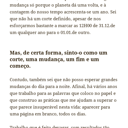
mudança só porque o planeta dá uma volta, e à
contagem do nosso tempo acrescenta-se um ano. Sei
que não há um corte definido, apesar de nos
esforçarmos bastante a marcar as 12H00 de 31.12.de
um qualquer ano para o 01.01.de outro.
Mas, de certa forma, sinto-o como um
corte, uma mudança, um fim e um
começo.
Contudo, também sei que não posso esperar grandes
mudanças do dia para a noite. Afinal, há vários anos
que trabalho para as palavras que coloco no papel e
que construo as práticas que me ajudam a superar o
que parece insuperável nesta vida: aparecer para
uma página em branco, todos os dias.
Trabalho que é feito devagar, com resultados tão