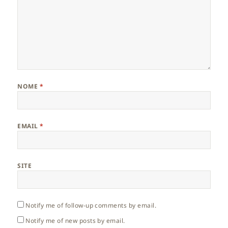
NOME
*
EMAIL
*
SITE
Notify me of follow-up comments by email.
Notify me of new posts by email.