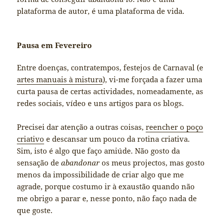
plataforma de autor, é uma plataforma de vida.
Pausa em Fevereiro
Entre doenças, contratempos, festejos de Carnaval (e
artes manuais à mistura
), vi-me forçada a fazer uma
curta pausa de certas actividades, nomeadamente, as
redes sociais, vídeo e uns artigos para os blogs.
Precisei dar atenção a outras coisas,
reencher o poço
criativo
e descansar um pouco da rotina criativa.
Sim, isto é algo que faço amiúde. Não gosto da
sensação de
abandonar
os meus projectos, mas gosto
menos da impossibilidade de criar algo que me
agrade, porque costumo ir à exaustão quando não
me obrigo a parar e, nesse ponto, não faço nada de
que goste.