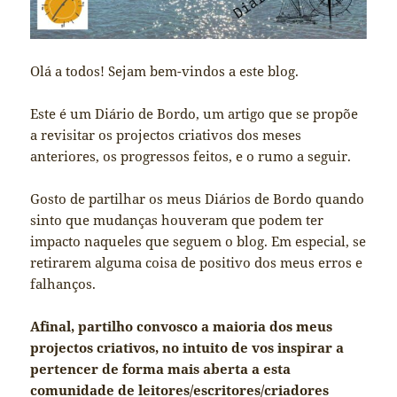
Olá a todos! Sejam bem-vindos a este blog.
Este é um Diário de Bordo, um artigo que se propõe
a revisitar os projectos criativos dos meses
anteriores, os progressos feitos, e o rumo a seguir.
Gosto de partilhar os meus Diários de Bordo quando
sinto que mudanças houveram que podem ter
impacto naqueles que seguem o blog. Em especial, se
retirarem alguma coisa de positivo dos meus erros e
falhanços.
Afinal, partilho convosco a maioria dos meus
projectos criativos, no intuito de vos inspirar a
pertencer de forma mais aberta a esta
comunidade de leitores/escritores/criadores