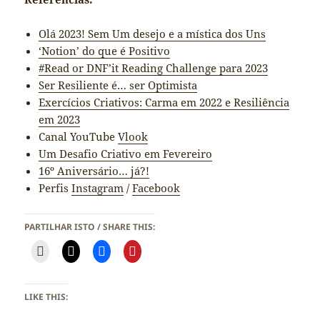
Olá 2023! Sem Um desejo e a mística dos Uns
‘Notion’ do que é Positivo
#Read or DNF’it Reading Challenge para 2023
Ser Resiliente é… ser Optimista
Exercícios Criativos: Carma em 2022 e Resiliência
em 2023
Canal YouTube
Vlook
Um Desafio Criativo em Fevereiro
16º Aniversário… já?!
Perfis
Instagram
/
Facebook
PARTILHAR ISTO / SHARE THIS:
LIKE THIS: