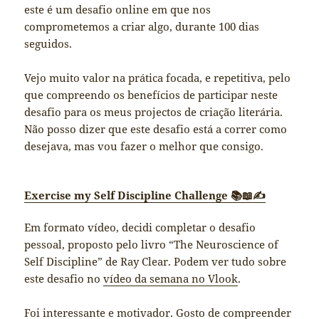
este é um desafio online em que nos
comprometemos a criar algo, durante 100 dias
seguidos.
Vejo muito valor na prática focada, e repetitiva, pelo
que compreendo os benefícios de participar neste
desafio para os meus projectos de criação literária.
Não posso dizer que este desafio está a correr como
desejava, mas vou fazer o melhor que consigo.
Exercise my Self Discipline Challenge 📚📖✍️
Em formato vídeo, decidi completar o desafio
pessoal, proposto pelo livro “The Neuroscience of
Self Discipline” de Ray Clear. Podem ver tudo sobre
este desafio no
vídeo da semana no Vlook
.
Foi interessante e motivador. Gosto de compreender