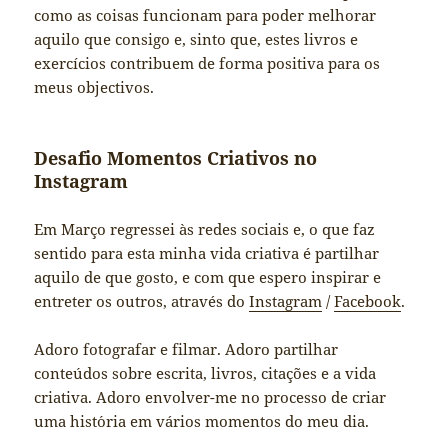
como as coisas funcionam para poder melhorar
aquilo que consigo e, sinto que, estes livros e
exercícios contribuem de forma positiva para os
meus objectivos.
Desafio Momentos Criativos no
Instagram
Em Março regressei às redes sociais e, o que faz
sentido para esta minha vida criativa é partilhar
aquilo de que gosto, e com que espero inspirar e
entreter os outros, através do
Instagram
/
Facebook
.
Adoro fotografar e filmar. Adoro partilhar
conteúdos sobre escrita, livros, citações e a vida
criativa. Adoro envolver-me no processo de criar
uma hist´oria em vários momentos do meu dia.