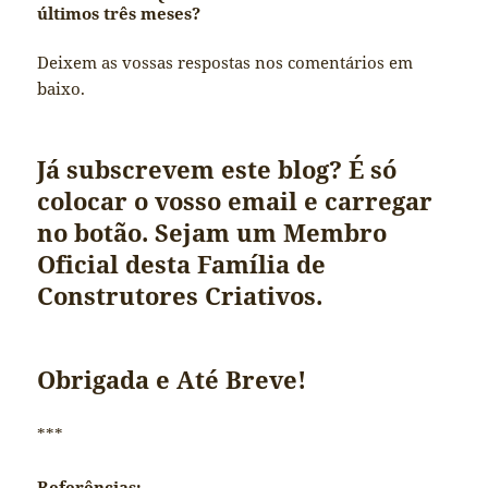
últimos três meses?
Deixem as vossas respostas nos comentários em
baixo.
Já subscrevem este blog? É só
colocar o vosso email e carregar
no botão. Sejam um Membro
Oficial desta Família de
Construtores Criativos.
Obrigada e Até Breve!
***
Referências: