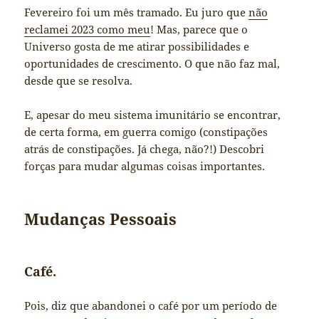
Fevereiro foi um mês tramado. Eu juro que
não
reclamei 2023 como meu
! Mas, parece que o
Universo gosta de me atirar possibilidades e
oportunidades de crescimento. O que não faz mal,
desde que se resolva.
E, apesar do meu sistema imunitário se encontrar,
de certa forma, em guerra comigo (constipações
atrás de constipações. Já chega, não?!) Descobri
forças para mudar algumas coisas importantes.
Mudanças Pessoais
Café.
Pois, diz que abandonei o café por um período de