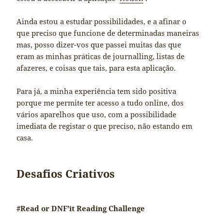
Ainda estou a estudar possibilidades, e a afinar o
que preciso que funcione de determinadas maneiras
mas, posso dizer-vos que passei muitas das que
eram as minhas práticas de journalling, listas de
afazeres, e coisas que tais, para esta aplicação.
Para já, a minha experiência tem sido positiva
porque me permite ter acesso a tudo online, dos
vários aparelhos que uso, com a possibilidade
imediata de registar o que preciso, não estando em
casa.
Desafios Criativos
#Read or DNF’it Reading Challenge