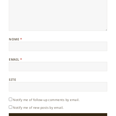
NOME
*
EMAIL
*
SITE
Notify me of follow-up comments by email.
Notify me of new posts by email.