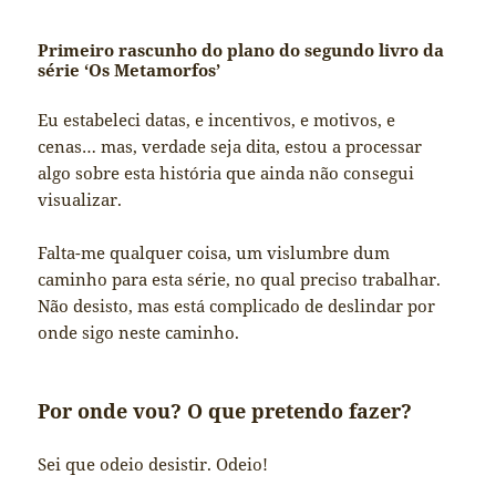
Primeiro rascunho do plano do segundo livro da
série ‘Os Metamorfos’
Eu estabeleci datas, e incentivos, e motivos, e
cenas… mas, verdade seja dita, estou a processar
algo sobre esta história que ainda não consegui
visualizar.
Falta-me qualquer coisa, um vislumbre dum
caminho para esta série, no qual preciso trabalhar.
Não desisto, mas está complicado de deslindar por
onde sigo neste caminho.
Por onde vou? O que pretendo fazer?
Sei que odeio desistir. Odeio!