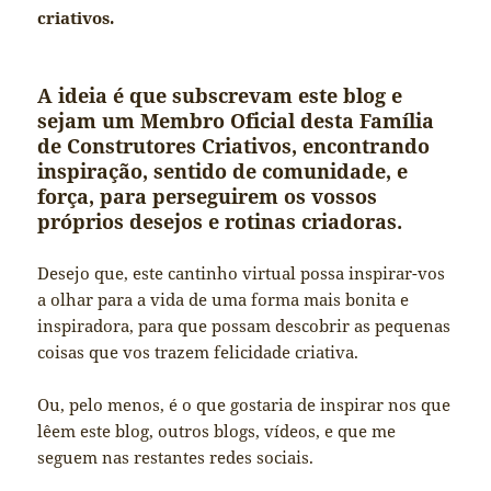
criativos.
A ideia é que subscrevam este blog e
sejam um Membro Oficial desta Família
de Construtores Criativos, encontrando
inspiração, sentido de comunidade, e
força, para perseguirem os vossos
próprios desejos e rotinas criadoras.
Desejo que, este cantinho virtual possa inspirar-vos
a olhar para a vida de uma forma mais bonita e
inspiradora, para que possam descobrir as pequenas
coisas que vos trazem felicidade criativa.
Ou, pelo menos, é o que gostaria de inspirar nos que
lêem este blog, outros blogs, vídeos, e que me
seguem nas restantes redes sociais.