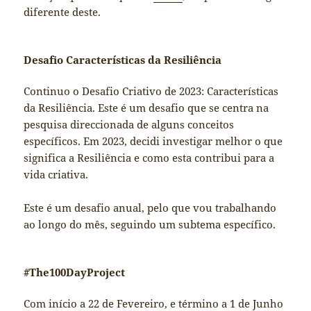
diferente deste.
Desafio Características da Resiliência
Continuo o Desafio Criativo de 2023: Características
da Resiliência. Este é um desafio que se centra na
pesquisa direccionada de alguns conceitos
específicos. Em 2023, decidi investigar melhor o que
significa a Resiliência e como esta contribui para a
vida criativa.
Este é um desafio anual, pelo que vou trabalhando
ao longo do mês, seguindo um subtema específico.
#The100DayProject
Com início a 22 de Fevereiro, e término a 1 de Junho