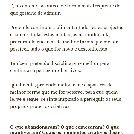
E, no entanto, acontece de forma mais frequente do
que gostaria de admitir.
Pretendo continuar a alimentar todos estes projectos
criativos, todas estas mudanças na minha vida,
procurando encaixar da melhor forma que me for
possível, tudo o que for novo e desconhecido.
Também pretendo disciplinar-me melhor para
continuar a perseguir objectivos.
Igualmente, pretendo motivar-me a aparecer da
melhor forma que me for possível para que quem
lê, vê e segue, se sinta inspirado a perseguir os seus
próprios projectos criativos.
O que abandonaram? O que começaram? O que
mantiveram? Quais os momentos criativos destes