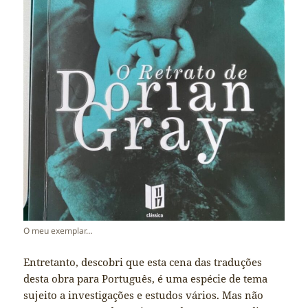
O meu exemplar…
Entretanto, descobri que esta cena das traduções
desta obra para Português, é uma espécie de tema
sujeito a investigações e estudos vários. Mas não