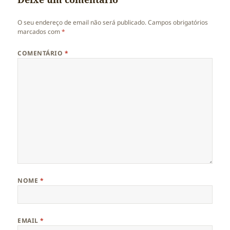
O seu endereço de email não será publicado.
Campos obrigatórios
marcados com
*
COMENTÁRIO
*
NOME
*
EMAIL
*