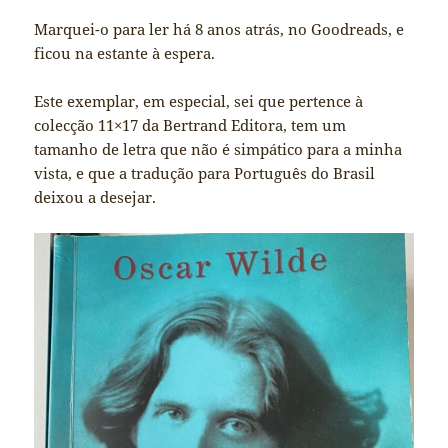
Marquei-o para ler há 8 anos atrás, no Goodreads, e
ficou na estante à espera.
Este exemplar, em especial, sei que pertence à
colecção 11×17 da Bertrand Editora, tem um
tamanho de letra que não é simpático para a minha
vista, e que a tradução para Português do Brasil
deixou a desejar.