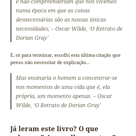
e não compreenderiam que nós vivemos
numa época em que as coisas
desnecessárias são as nossas únicas
necessidades; – Oscar Wilde, ‘O Retrato de
Dorian Gray’
E, só para terminar, escolhi esta última citação que
penso não necessitar de explicação…
Mas ensinaria o homem a concentrar-se
nos momentos de uma vida que é, ela
própria, um momento apenas. – Oscar
Wilde, ‘O Retrato de Dorian Gray’
Já leram este livro? O que