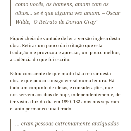
como vocês, os homens, amam com os
olhos… se é que alguma vez amam. – Oscar
Wilde, ‘O Retrato de Dorian Gray’
Fiquei cheia de vontade de ler a versão inglesa desta
obra. Retirar um pouco da irritação que esta
tradução me provocou e apreciar, um pouco melhor,
a cadência do que foi escrito.
Estou consciente de que muito há a retirar desta
obra e que pouco consigo ver só numa leitura. Há
todo um conjunto de ideias, e considerações, que
nos servem aos dias de hoje, independentemente, de
ter visto a luz do dia em 1890. 132 anos nos separam
e tanto permanece inalterado.
… eram pessoas extremamente antiquadas