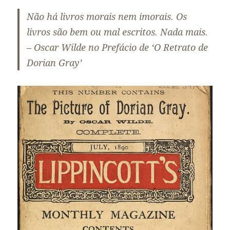
Não há livros morais nem imorais. Os
livros são bem ou mal escritos. Nada mais.
– Oscar Wilde no Prefácio de ‘O Retrato de
Dorian Gray’