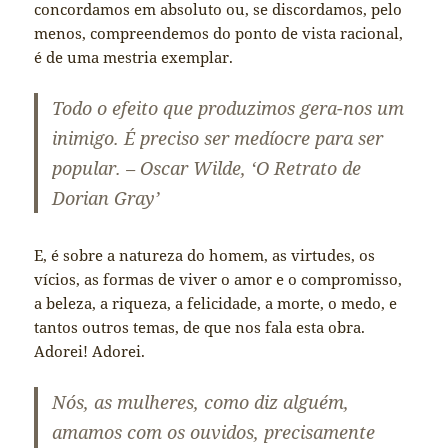
concordamos em absoluto ou, se discordamos, pelo
menos, compreendemos do ponto de vista racional,
é de uma mestria exemplar.
Todo o efeito que produzimos gera-nos um
inimigo. É preciso ser medíocre para ser
popular. – Oscar Wilde, ‘O Retrato de
Dorian Gray’
E, é sobre a natureza do homem, as virtudes, os
vícios, as formas de viver o amor e o compromisso,
a beleza, a riqueza, a felicidade, a morte, o medo, e
tantos outros temas, de que nos fala esta obra.
Adorei! Adorei.
Nós, as mulheres, como diz alguém,
amamos com os ouvidos, precisamente