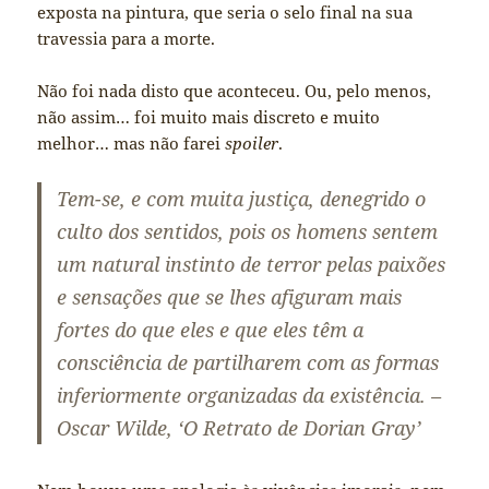
exposta na pintura, que seria o selo final na sua
travessia para a morte.
Não foi nada disto que aconteceu. Ou, pelo menos,
não assim… foi muito mais discreto e muito
melhor… mas não farei
spoiler
.
Tem-se, e com muita justiça, denegrido o
culto dos sentidos, pois os homens sentem
um natural instinto de terror pelas paixões
e sensações que se lhes afiguram mais
fortes do que eles e que eles têm a
consciência de partilharem com as formas
inferiormente organizadas da existência. –
Oscar Wilde, ‘O Retrato de Dorian Gray’