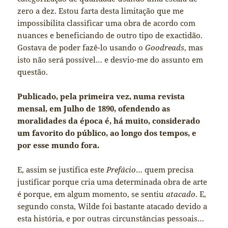
zero a dez. Estou farta desta limitação que me
impossibilita classificar uma obra de acordo com
nuances e beneficiando de outro tipo de exactidão.
Gostava de poder fazê-lo usando o
Goodreads
, mas
isto não será possível… e desvio-me do assunto em
questão.
Publicado, pela primeira vez, numa revista
mensal, em Julho de 1890, ofendendo as
moralidades da época é, há muito, considerado
um favorito do público, ao longo dos tempos, e
por esse mundo fora.
E, assim se justifica este
Prefácio
… quem precisa
justificar porque cria uma determinada obra de arte
é porque, em algum momento, se sentiu
atacado
. E,
segundo consta, Wilde foi bastante atacado devido a
esta história, e por outras circunstâncias pessoais…