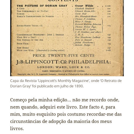
Capa da Revista ‘Lippincott’s Monthly Magazine’, onde ‘O Retrato de
Dorian Gray’ foi publicado em julho de 1890.
Começo pela minha edição… não me recordo onde,
nem quando, adquiri este livro. Este facto é, para
mim, muito esquisito pois costumo recordar-me das
circunstâncias de adopção da maioria dos meus
livros.