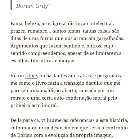
Dorian Gray’
Fama, beleza, arte, igreja, distinção intelectual,
prazer, romance… tantos temas, tantas coisas são
ditas de uma forma que nos arrancam gargalhadas.
Argumentos que fazem sentido e, outros, cujo
sentido compreendemos, apesar de se limitarem a
escolhas filosóficas e morais.
Vi um
filme
, há bastantes anos atrás, e perguntava-
me como o livro fazia a transição daquilo que me
pareceu uma maldição aberta, causada por um
retrato e uma certa auto-condenação moral pelo
primeiro acto imoral.
De lá para cá, vi inúmeras referências a esta história,
culminando num desfecho em que seria o confronto
de Dorian com a evolução da própria imagem,