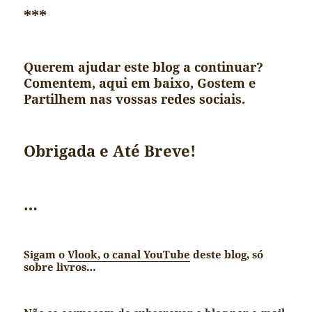
***
Querem ajudar este blog a continuar?
Comentem, aqui em baixo, Gostem e
Partilhem nas vossas redes sociais.
Obrigada e Até Breve!
…
Sigam o
Vlook, o canal YouTube
deste blog, só
sobre livros…