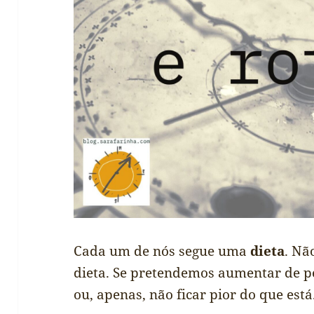
Cada um de nós segue uma
dieta
. Nã
dieta. Se pretendemos aumentar de p
ou, apenas, não ficar pior do que está