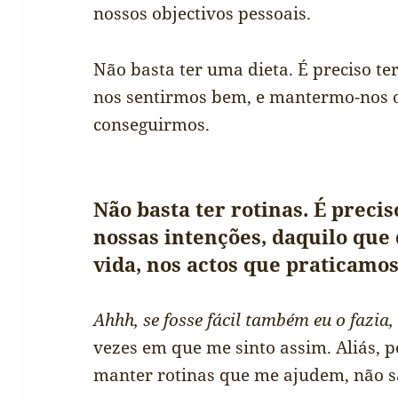
nossos objectivos pessoais.
Não basta ter uma dieta. É preciso te
nos sentirmos bem, e mantermo-nos 
conseguirmos.
Não basta ter rotinas. É precis
nossas intenções, daquilo que
vida, nos actos que praticamos
Ahhh, se fosse fácil também eu o fazia,
vezes em que me sinto assim. Aliás, p
manter rotinas que me ajudem, não s