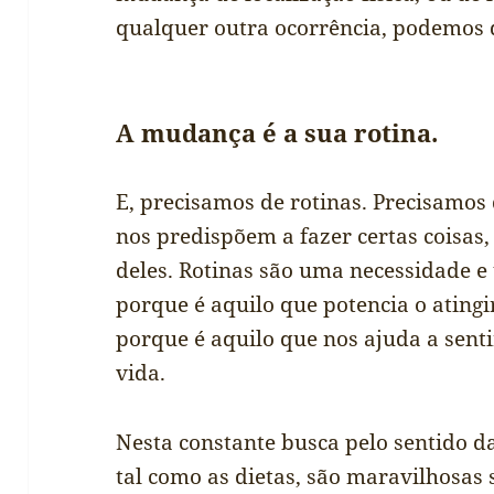
qualquer outra ocorrência, podemos d
A mudança é a sua rotina.
E, precisamos de rotinas. Precisamos
nos predispõem a fazer certas coisas,
deles. Rotinas são uma necessidade e
porque é aquilo que potencia o atingi
porque é aquilo que nos ajuda a sent
vida.
Nesta constante busca pelo sentido da
tal como as dietas, são maravilhosas 