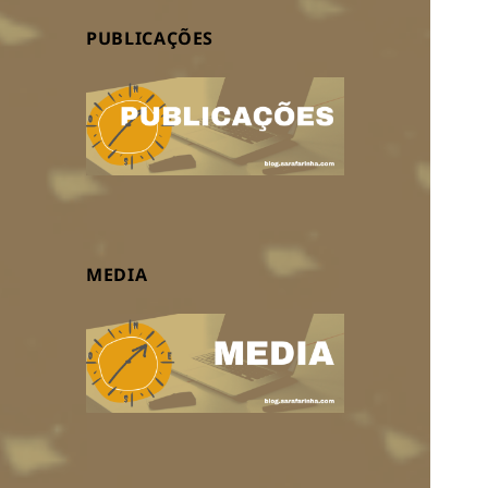
PUBLICAÇÕES
MEDIA