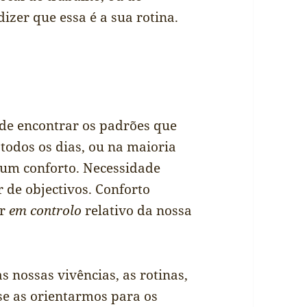
izer que essa é a sua rotina.
 de encontrar os padrões que
 todos os dias, ou na maioria
 um conforto. Necessidade
r de objectivos. Conforto
ir
em controlo
relativo da nossa
s nossas vivências, as rotinas,
se as orientarmos para os