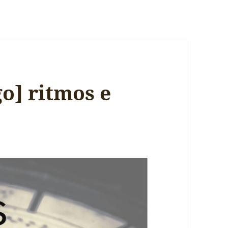
o] ritmos e