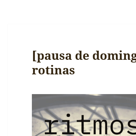
[pausa de doming
rotinas