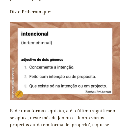
Diz o Priberam que:
E, de uma forma esquisita, até o último significado
se aplica, neste mês de Janeiro… tenho vários
projectos ainda em forma de ‘projecto’, e que se