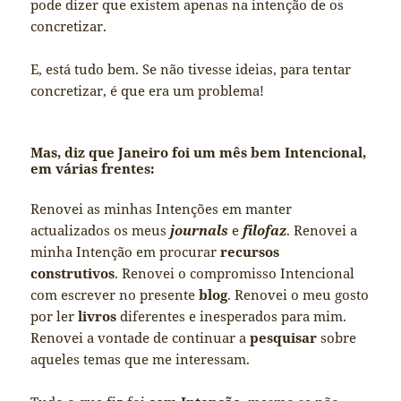
pode dizer que existem apenas na intenção de os
concretizar.
E, está tudo bem. Se não tivesse ideias, para tentar
concretizar, é que era um problema!
Mas, diz que Janeiro foi um mês bem Intencional,
em várias frentes:
Renovei as minhas Intenções em manter
actualizados os meus
journals
e
filofaz
. Renovei a
minha Intenção em procurar
recursos
construtivos
. Renovei o compromisso Intencional
com escrever no presente
blog
. Renovei o meu gosto
por ler
livros
diferentes e inesperados para mim.
Renovei a vontade de continuar a
pesquisar
sobre
aqueles temas que me interessam.