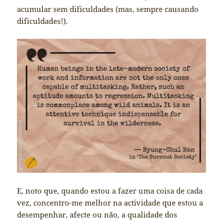
acumular sem dificuldades (mas, sempre causando
dificuldades!).
E, noto que, quando estou a fazer uma coisa de cada
vez, concentro-me melhor na actividade que estou a
desempenhar, afecte ou não, a qualidade dos