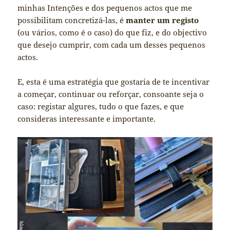
minhas Intenções e dos pequenos actos que me
possibilitam concretizá-las, é
manter um registo
(ou vários, como é o caso) do que fiz, e do objectivo
que desejo cumprir, com cada um desses pequenos
actos.
E, esta é uma estratégia que gostaria de te incentivar
a começar, continuar ou reforçar, consoante seja o
caso: registar algures, tudo o que fazes, e que
consideras interessante e importante.