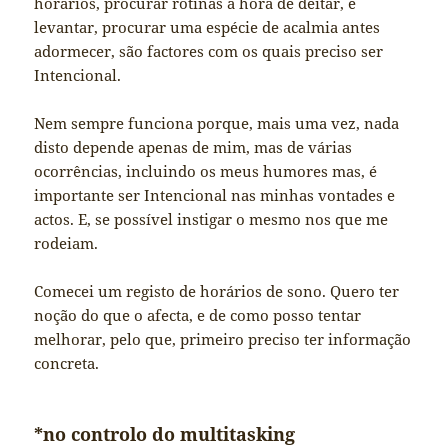
horários, procurar rotinas à hora de deitar, e
levantar, procurar uma espécie de acalmia antes
adormecer, são factores com os quais preciso ser
Intencional.
Nem sempre funciona porque, mais uma vez, nada
disto depende apenas de mim, mas de várias
ocorrências, incluindo os meus humores mas, é
importante ser Intencional nas minhas vontades e
actos. E, se possível instigar o mesmo nos que me
rodeiam.
Comecei um registo de horários de sono. Quero ter
noção do que o afecta, e de como posso tentar
melhorar, pelo que, primeiro preciso ter informação
concreta.
*no controlo do multitasking