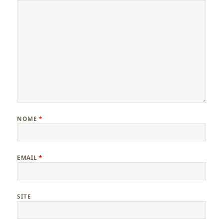
NOME
*
EMAIL
*
SITE