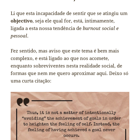
Li que esta incapacidade de sentir que se atingiu um
objectivo
, seja ele qual for, está, intimamente,
ligada a esta nossa tendência de
burnout social e
pessoal
.
Fez sentido, mas aviso que este tema é bem mais
complexo, e está ligado ao que nos acomete,
enquanto sobreviventes nesta realidade social, de
formas que nem me quero aproximar aqui. Deixo só
uma curta citação: