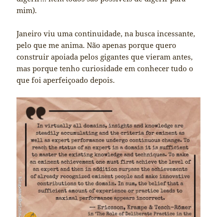
mim).
Janeiro viu uma continuidade, na busca incessante,
pelo que me anima. Não apenas porque quero
construir apoiada pelos gigantes que vieram antes,
mas porque tenho curiosidade em conhecer tudo o
que foi aperfeiçoado depois.