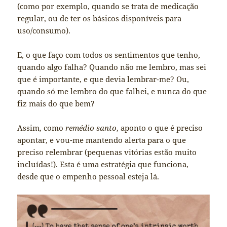
(como por exemplo, quando se trata de medicação
regular, ou de ter os básicos disponíveis para
uso/consumo).
E, o que faço com todos os sentimentos que tenho,
quando algo falha? Quando não me lembro, mas sei
que é importante, e que devia lembrar-me? Ou,
quando só me lembro do que falhei, e nunca do que
fiz mais do que bem?
Assim, como
remédio santo
, aponto o que é preciso
apontar, e vou-me mantendo alerta para o que
preciso relembrar (pequenas vitórias estão muito
incluídas!). Esta é uma estratégia que funciona,
desde que o empenho pessoal esteja lá.