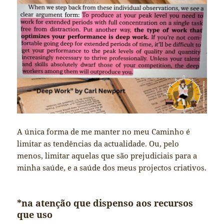
A única forma de me manter no meu Caminho é
limitar as tendências da actualidade. Ou, pelo
menos, limitar aquelas que são prejudiciais para a
minha saúde, e a saúde dos meus projectos criativos.
*na atenção que dispenso aos recursos
que uso