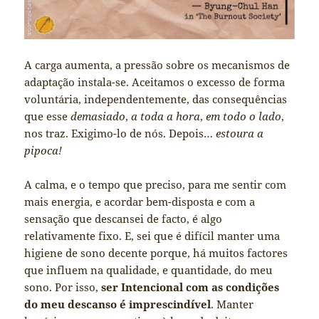
A carga aumenta, a pressão sobre os mecanismos de
adaptação instala-se. Aceitamos o excesso de forma
voluntária, independentemente, das consequências
que esse
demasiado
,
a toda a hora
,
em todo o lado
,
nos traz. Exigimo-lo de nós. Depois…
estoura a
pipoca!
A calma, e o tempo que preciso, para me sentir com
mais energia, e acordar bem-disposta e com a
sensação que descansei de facto, é algo
relativamente fixo. E, sei que é difícil manter uma
higiene de sono decente porque, há muitos factores
que influem na qualidade, e quantidade, do meu
sono. Por isso,
ser Intencional com as condições
do meu descanso é imprescindível
. Manter