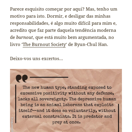
Parece esquisito começar por aqui? Mas, tenho um
motivo para isto. Dormir, e desligar das minhas
responsabilidades, é algo muito difícil para mim e,
acredito que faz parte daquela tendência moderna
de
burnout
, que está muito bem argumentada, no
livro ‘
The Burnout Society
‘ de Byun-Chul Han.
Deixo-vos uns excertos…