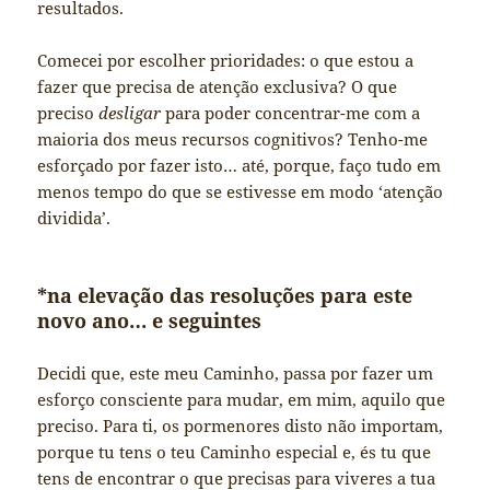
resultados.
Comecei por escolher prioridades: o que estou a
fazer que precisa de atenção exclusiva? O que
preciso
desligar
para poder concentrar-me com a
maioria dos meus recursos cognitivos? Tenho-me
esforçado por fazer isto… até, porque, faço tudo em
menos tempo do que se estivesse em modo ‘atenção
dividida’.
*na elevação das resoluções para este
novo ano… e seguintes
Decidi que, este meu Caminho, passa por fazer um
esforço consciente para mudar, em mim, aquilo que
preciso. Para ti, os pormenores disto não importam,
porque tu tens o teu Caminho especial e, és tu que
tens de encontrar o que precisas para viveres a tua