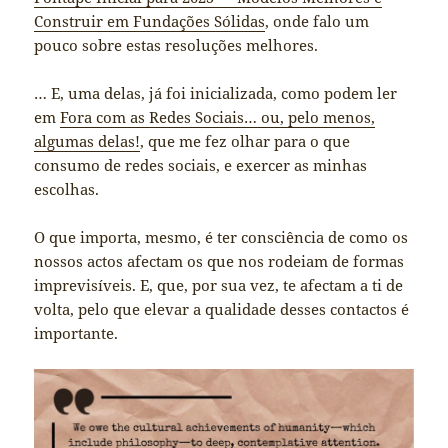
Construir em Fundações Sólidas
, onde falo um
pouco sobre estas resoluções melhores.
… E, uma delas, já foi inicializada, como podem ler
em
Fora com as Redes Sociais… ou, pelo menos,
algumas delas!
, que me fez olhar para o que
consumo de redes sociais, e exercer as minhas
escolhas.
O que importa, mesmo, é ter consciência de como os
nossos actos afectam os que nos rodeiam de formas
imprevisíveis. E, que, por sua vez, te afectam a ti de
volta, pelo que elevar a qualidade desses contactos é
importante.