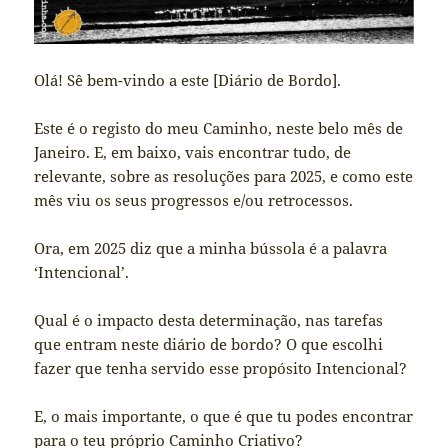
Olá! Sê bem-vindo a este [Diário de Bordo].
Este é o registo do meu Caminho, neste belo mês de
Janeiro. E, em baixo, vais encontrar tudo, de
relevante, sobre as resoluções para 2025, e como este
mês viu os seus progressos e/ou retrocessos.
Ora, em 2025 diz que a minha bússola é a palavra
‘Intencional’.
Qual é o impacto desta determinação, nas tarefas
que entram neste diário de bordo? O que escolhi
fazer que tenha servido esse propósito Intencional?
E, o mais importante, o que é que tu podes encontrar
para o teu próprio Caminho Criativo?