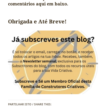
comentários aqui em baixo.
Obrigada e Até Breve!
PARTILHAR ISTO / SHARE THIS: