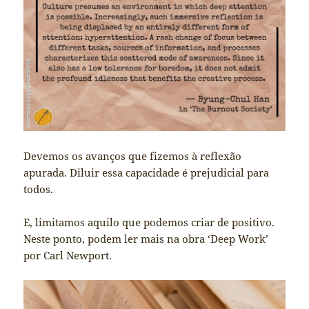
Devemos os avanços que fizemos à reflexão
apurada. Diluir essa capacidade é prejudicial para
todos.
E, limitamos aquilo que podemos criar de positivo.
Neste ponto, podem ler mais na obra ‘Deep Work’
por Carl Newport.