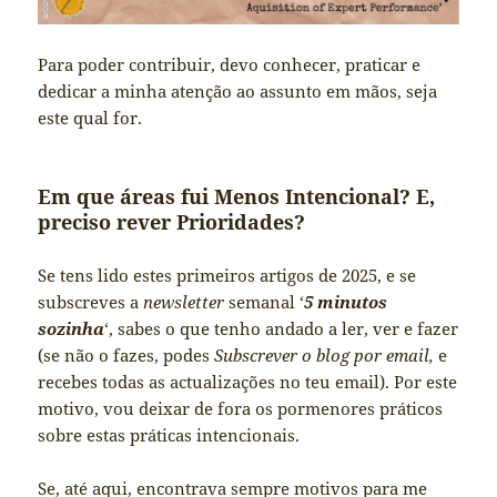
Para poder contribuir, devo conhecer, praticar e
dedicar a minha atenção ao assunto em mãos, seja
este qual for.
Em que áreas fui Menos Intencional? E,
preciso rever Prioridades?
Se tens lido estes primeiros artigos de 2025, e se
subscreves a
newsletter
semanal ‘
5 minutos
sozinha
‘, sabes o que tenho andado a ler, ver e fazer
(se não o fazes, podes
Subscrever o blog por email,
e
recebes todas as actualizações no teu email). Por este
motivo, vou deixar de fora os pormenores práticos
sobre estas práticas intencionais.
Se, até aqui, encontrava sempre motivos para me