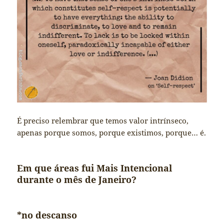
É preciso relembrar que temos valor intrínseco,
apenas porque somos, porque existimos, porque… é.
Em que áreas fui Mais Intencional
durante o mês de Janeiro?
*no descanso