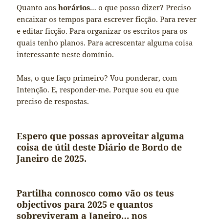
Quanto aos
horários
… o que posso dizer? Preciso
encaixar os tempos para escrever ficção. Para rever
e editar ficção. Para organizar os escritos para os
quais tenho planos. Para acrescentar alguma coisa
interessante neste domínio.
Mas, o que faço primeiro? Vou ponderar, com
Intenção. E, responder-me. Porque sou eu que
preciso de respostas.
Espero que possas aproveitar alguma
coisa de útil deste Diário de Bordo de
Janeiro de 2025.
Partilha connosco como vão os teus
objectivos para 2025 e quantos
sobreviveram a Janeiro… nos