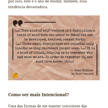
por isso, este é o ano de mudar, também, essa
tendência devastadora.
Como ser mais Intencional?
Uma das formas de me manter consciente das