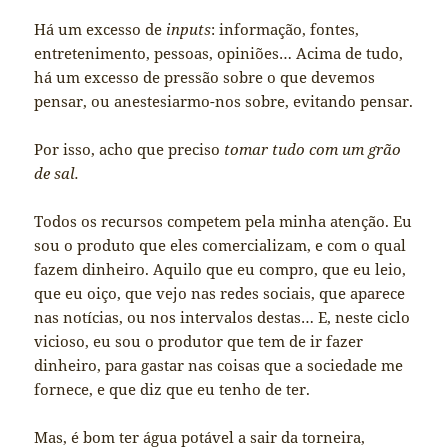
Há um excesso de
inputs
: informação, fontes,
entretenimento, pessoas, opiniões… Acima de tudo,
há um excesso de pressão sobre o que devemos
pensar, ou anestesiarmo-nos sobre, evitando pensar.
Por isso, acho que preciso
tomar tudo
com um grão
de sal.
Todos os recursos competem pela minha atenção. Eu
sou o produto que eles comercializam, e com o qual
fazem dinheiro. Aquilo que eu compro, que eu leio,
que eu oiço, que vejo nas redes sociais, que aparece
nas notícias, ou nos intervalos destas… E, neste ciclo
vicioso, eu sou o produtor que tem de ir fazer
dinheiro, para gastar nas coisas que a sociedade me
fornece, e que diz que eu tenho de ter.
Mas, é bom ter água potável a sair da torneira,