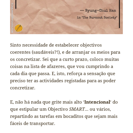
Sinto necessidade de estabelecer objectivos
coerentes (saudáveis?!), e de arranjar os meios para
os concretizar. Sei que a curto prazo, coloco muitas
coisas na lista de afazeres, que vou cumprindo a
cada dia que passa. E, isto, reforça a sensação que
preciso ter as actividades registadas para as poder
concretizar.
E, não há nada que grite mais alto ‘
Intencional
‘ do
que estipular um Objectivo
SMART
… ou vários,
repartindo as tarefas em bocaditos que sejam mais
fáceis de transportar.