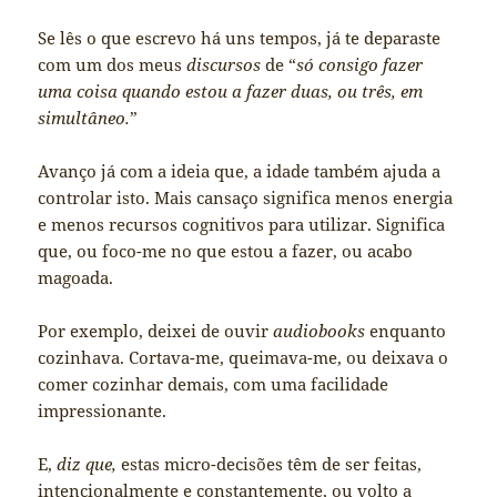
Se lês o que escrevo há uns tempos, já te deparaste
com um dos meus
discursos
de “
só consigo fazer
uma coisa quando estou a fazer duas, ou três, em
simultâneo.
”
Avanço já com a ideia que, a idade também ajuda a
controlar isto. Mais cansaço significa menos energia
e menos recursos cognitivos para utilizar. Significa
que, ou foco-me no que estou a fazer, ou acabo
magoada.
Por exemplo, deixei de ouvir
audiobooks
enquanto
cozinhava. Cortava-me, queimava-me, ou deixava o
comer cozinhar demais, com uma facilidade
impressionante.
E,
diz que,
estas micro-decisões têm de ser feitas,
intencionalmente e constantemente, ou volto a