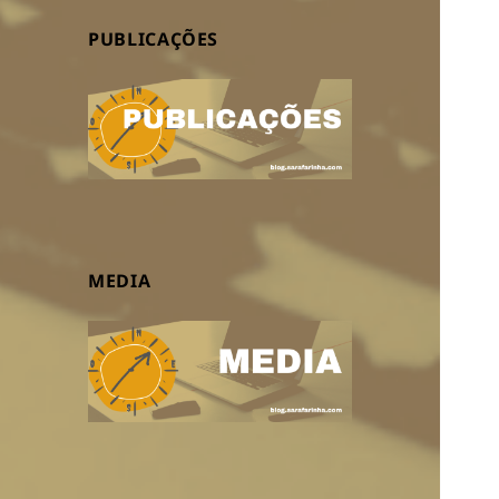
PUBLICAÇÕES
MEDIA