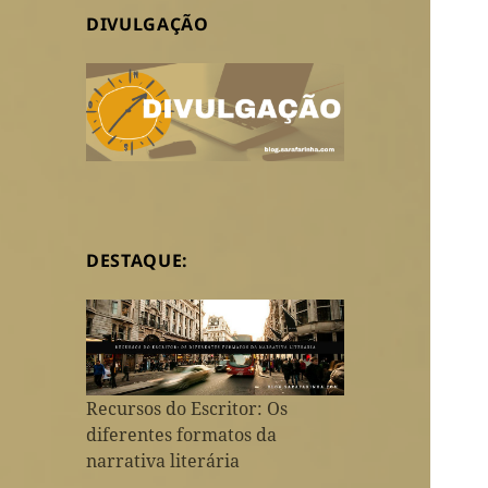
DIVULGAÇÃO
DESTAQUE:
Recursos do Escritor: Os
diferentes formatos da
narrativa literária