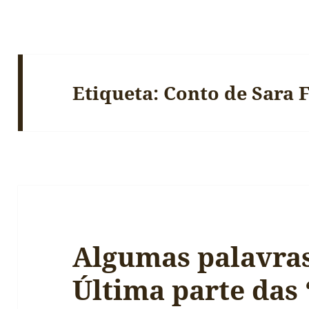
Etiqueta:
Conto de Sara 
Algumas palavras
Última parte das 