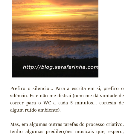
Prefiro o silêncio… Para a escrita em si, prefiro o
silêncio. Este não me distrai (nem me dá vontade de
correr para o WC a cada 5 minutos… cortesia de
algum ruído ambiente).
Mas, em algumas outras tarefas do processo criativo,
tenho algumas predilecções musicais que, espero,