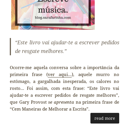
“Este livro vai ajudar-te a escrever pedidos
de resgate melhores.”
Ocorre-me aquela conversa sobre a importância da
primeira frase (
ver aqui…
), aquele murro no
estômago, a gargalhada inesperada, os calores no
rosto… Foi assim, com esta frase: “Este livro vai
ajudar-te a escrever pedidos de resgate melhores”,
que Gary Provost
se apresenta
na primeira frase de
“Cem Maneiras de Melhorar a Escrita”.
read more