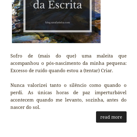
Sofro de (mais do que) uma maleita que
acompanhou o pós-nascimento da minha pequena:
Excesso de ruído quando estou a (tentar) Criar.
Nunca valorizei tanto o silêncio como quando o
perdi. As únicas horas de paz imperturbável
acontecem quando me levanto, sozinha, antes do
nascer do sol.
read more