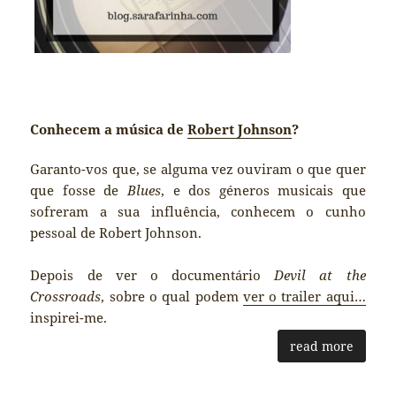
Conhecem a música de
Robert Johnson
?
Garanto-vos que, se alguma vez ouviram o que quer
que fosse de
Blues
, e dos géneros musicais que
sofreram a sua influência, conhecem o cunho
pessoal de Robert Johnson.
Depois de ver o documentário
Devil at the
Crossroads
, sobre o qual podem
ver o trailer aqui…
inspirei-me.
read more