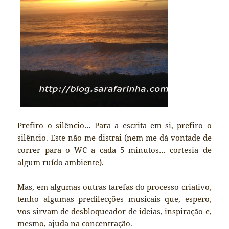
Prefiro o silêncio… Para a escrita em si, prefiro o
silêncio. Este não me distrai (nem me dá vontade de
correr para o WC a cada 5 minutos… cortesia de
algum ruído ambiente).
Mas, em algumas outras tarefas do processo criativo,
tenho algumas predilecções musicais que, espero,
vos sirvam de desbloqueador de ideias, inspiração e,
mesmo, ajuda na concentração.