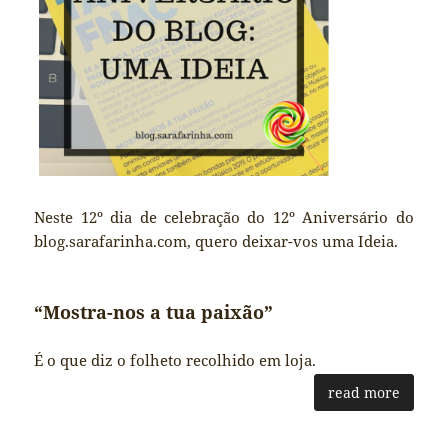
Neste 12º dia de celebração do 12º Aniversário do
blog.sarafarinha.com, quero deixar-vos uma Ideia.
“Mostra-nos a tua paixão”
É o que diz o folheto recolhido em loja.
read more