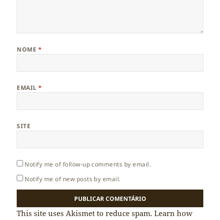
NOME
*
EMAIL
*
SITE
Notify me of follow-up comments by email.
Notify me of new posts by email.
This site uses Akismet to reduce spam.
Learn how