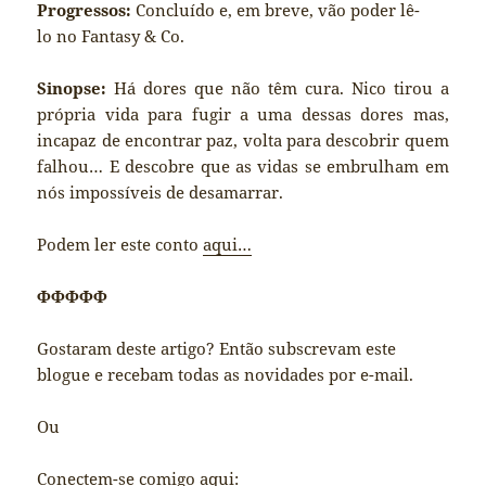
Progressos:
Concluído e, em breve, vão poder lê-
lo no Fantasy & Co.
Sinopse:
Há dores que não têm cura. Nico tirou a
própria vida para fugir a uma dessas dores mas,
incapaz de encontrar paz, volta para descobrir quem
falhou… E descobre que as vidas se embrulham em
nós impossíveis de desamarrar.
Podem ler este conto
aqui…
ΦΦΦΦΦ
Gostaram deste artigo? Então subscrevam este
blogue e recebam todas as novidades por e-mail.
Ou
Conectem-se comigo aqui: