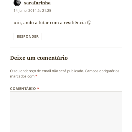
sarafarinha
diz:
14 Julho, 2014 às 21:25
uiii, ando a lutar com a resiliência 🙂
RESPONDER
Deixe um comentário
O seu endereço de email não será publicado.
Campos obrigatórios
marcados com
*
COMENTÁRIO
*