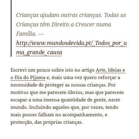
Crianças ajudam outras crianças. Todas as
Crianças têm Direito a Crescer numa
Família. —
http://www.mundosdevida.pt/_Todos_por_u
ma_grande_causa
Escrevi um pouco sobre isto no artigo
Arte, Ideias e
o Dia do Pijama
e, mais uma vez quero reforçar a
necessidade de proteger as nossas crianças. Por
motivos que me parecem óbvios, mas que parecem
escapar a uma imensa quantidade de gente, neste
mundo. Incluindo aqueles que, por vezes, tendo
mais posses falham no acompanhamento, e
protecção, das próprias crianças.