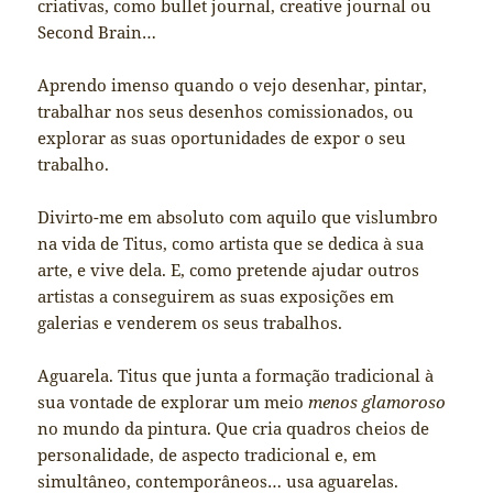
criativas, como bullet journal, creative journal ou
Second Brain…
Aprendo imenso quando o vejo desenhar, pintar,
trabalhar nos seus desenhos comissionados, ou
explorar as suas oportunidades de expor o seu
trabalho.
Divirto-me em absoluto com aquilo que vislumbro
na vida de Titus, como artista que se dedica à sua
arte, e vive dela. E, como pretende ajudar outros
artistas a conseguirem as suas exposições em
galerias e venderem os seus trabalhos.
Aguarela. Titus que junta a formação tradicional à
sua vontade de explorar um meio
menos glamoroso
no mundo da pintura. Que cria quadros cheios de
personalidade, de aspecto tradicional e, em
simultâneo, contemporâneos… usa aguarelas.