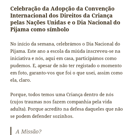
Celebração da Adopção da Convenção
Internacional dos Direitos da Criança
pelas Nações Unidas e o Dia Nacional do
Pijama como símbolo
No início da semana, celebrámos o Dia Nacional do
Pijama. Este ano a escola da miúda inscreveu-se na
iniciativa e nós, aqui em casa, participámos como
pudemos. E, apesar de não ter registado o momento
em foto, garanto-vos que foi o que usei, assim como
ela, claro.
Porque, todos temos uma Criança dentro de nós
(cujos traumas nos fazem companhia pela vida
adulta). Porque acredito na defesa daqueles que não
se podem defender sozinhos.
A Missão?