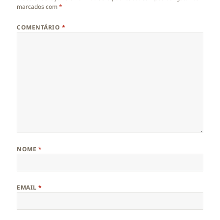
marcados com
*
COMENTÁRIO
*
NOME
*
EMAIL
*