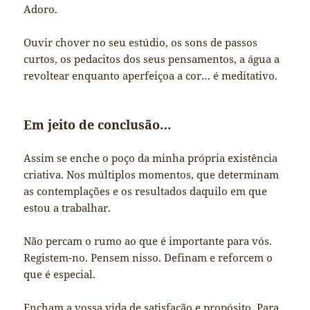
Adoro.
Ouvir chover no seu estúdio, os sons de passos
curtos, os pedacitos dos seus pensamentos, a água a
revoltear enquanto aperfeiçoa a cor… é meditativo.
Em jeito de conclusão…
Assim se enche o poço da minha própria existência
criativa. Nos múltiplos momentos, que determinam
as contemplações e os resultados daquilo em que
estou a trabalhar.
Não percam o rumo ao que é importante para vós.
Registem-no. Pensem nisso. Definam e reforcem o
que é especial.
Encham a vossa vida de satisfação e propósito. Para