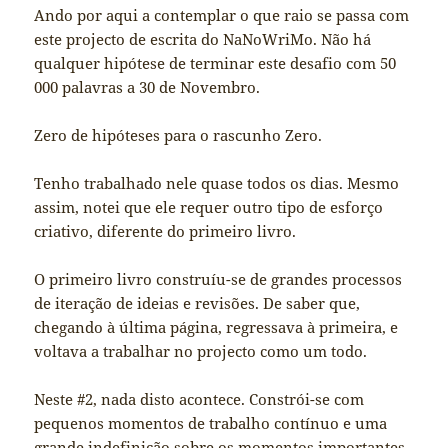
Ando por aqui a contemplar o que raio se passa com
este projecto de escrita do NaNoWriMo. Não há
qualquer hipótese de terminar este desafio com 50
000 palavras a 30 de Novembro.
Zero de hipóteses para o rascunho Zero.
Tenho trabalhado nele quase todos os dias. Mesmo
assim, notei que ele requer outro tipo de esforço
criativo, diferente do primeiro livro.
O primeiro livro construíu-se de grandes processos
de iteração de ideias e revisões. De saber que,
chegando à última página, regressava à primeira, e
voltava a trabalhar no projecto como um todo.
Neste #2, nada disto acontece. Constrói-se com
pequenos momentos de trabalho contínuo e uma
grande indefinição sobre os momentos importantes