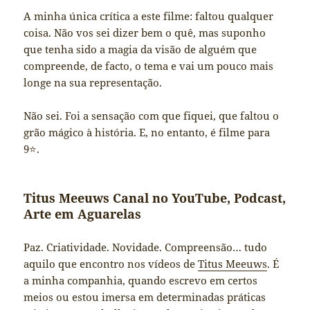
A minha única crítica a este filme: faltou qualquer
coisa. Não vos sei dizer bem o quê, mas suponho
que tenha sido a magia da visão de alguém que
compreende, de facto, o tema e vai um pouco mais
longe na sua representação.
Não sei. Foi a sensação com que fiquei, que faltou o
grão mágico à história. E, no entanto, é filme para
9⭐️.
Titus Meeuws Canal no YouTube, Podcast,
Arte em Aguarelas
Paz. Criatividade. Novidade. Compreensão… tudo
aquilo que encontro nos vídeos de
Titus Meeuws
. É
a minha companhia, quando escrevo em certos
meios ou estou imersa em determinadas práticas