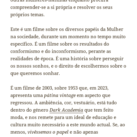
compreender-se a si própria e resolver os seus
próprios temas.
Este é um filme sobre os diversos papéis da Mulher
na sociedade, durante um momento no tempo muito
específico. É um filme sobre os resultados do
conformismo e do inconformismo, perante as
realidades de época. É uma história sobre perseguir
os nossos sonhos, e o direito de escolhermos sobre o
que queremos sonhar.
É um filme de 2003, sobre 1953 que, em 2023,
apresenta uma
pátina vintage
em aspecto que
regressou. A ambiência, cor, vestuário, está tudo
dentro do género
Dark Academia
que tem feito
moda, e nos remete para um ideal de educação e
cultura muito necessário a este mundo actual. Se, ao
menos,
vivêssemos o papel
e não apenas