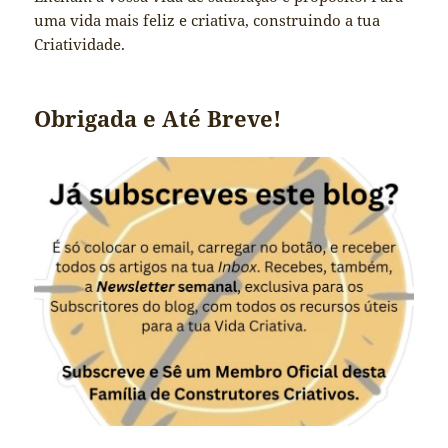
uma vida mais feliz e criativa, construindo a tua
Criatividade.
Obrigada e Até Breve!