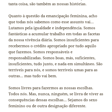
tanta coisa, são também as nossas histórias.
Quanto à questão da emancipação feminina, acho
que todas nós sabemos como esse assunto vai…
Lutamos pela igualdade e independência. Somos
fantásticas a acumular trabalho em todas as facetas
da nossa vivência diária. Somos insuficientes para
recebermos o crédito apropriado por tudo aquilo
que fazemos. Somos responsáveis e
responsabilizadas. Somos boas, más, suficientes,
insuficientes, tudo junto, e nada em simultâneo. São
terríveis para nós, e somos terríveis umas para as
outras… mas tudo vai bem.
Somos livres para fazermos as nossas escolhas.
Todos nós. Mas, nunca, ninguém, se livra de viver as
consequências dessas escolhas… Sejamos do sexo
feminino ou de outra designação diferente.