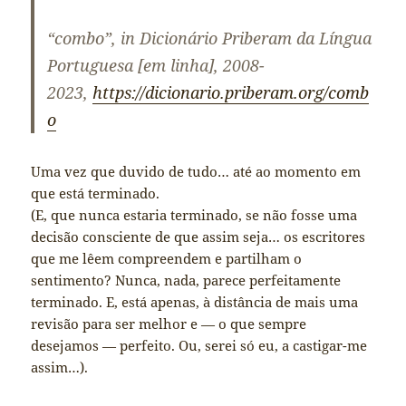
“combo”
, in Dicionário Priberam da Língua
Portuguesa [em linha], 2008-
2023,
https://dicionario.priberam.org/comb
o
Uma vez que duvido de tudo… até ao momento em
que está terminado.
(E, que nunca estaria terminado, se não fosse uma
decisão consciente de que assim seja… os escritores
que me lêem compreendem e partilham o
sentimento? Nunca, nada, parece perfeitamente
terminado. E, está apenas, à distância de mais uma
revisão para ser melhor e — o que sempre
desejamos — perfeito. Ou, serei só eu, a castigar-me
assim…).