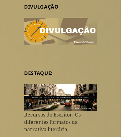
DIVULGAÇÃO
DESTAQUE:
Recursos do Escritor: Os
diferentes formatos da
narrativa literária