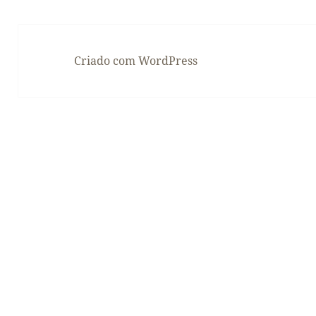
Criado com WordPress