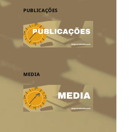
PUBLICAÇÕES
MEDIA