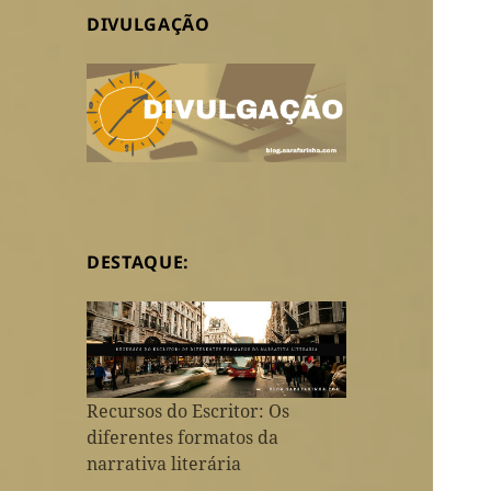
DIVULGAÇÃO
DESTAQUE:
Recursos do Escritor: Os
diferentes formatos da
narrativa literária