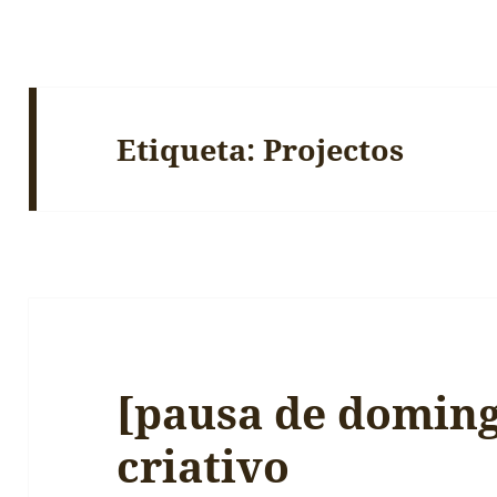
Etiqueta:
Projectos
[pausa de doming
criativo