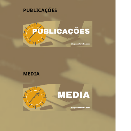
PUBLICAÇÕES
MEDIA