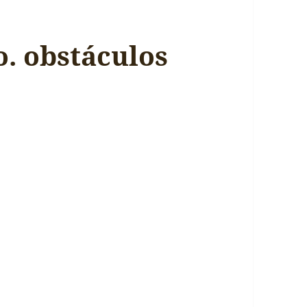
. obstáculos