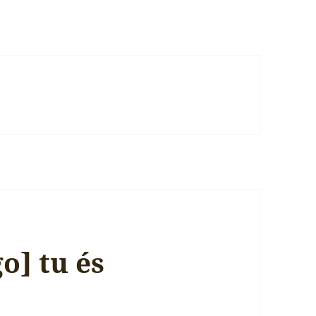
o] tu és