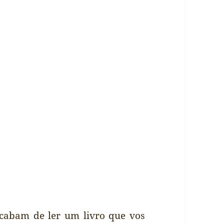
cabam de ler um livro que vos