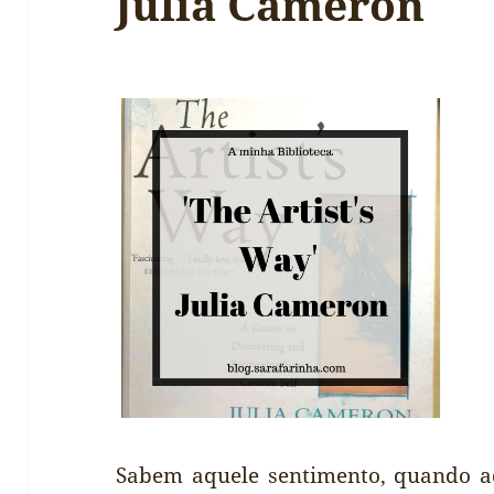
Julia Cameron
Sabem aquele sentimento, quando a