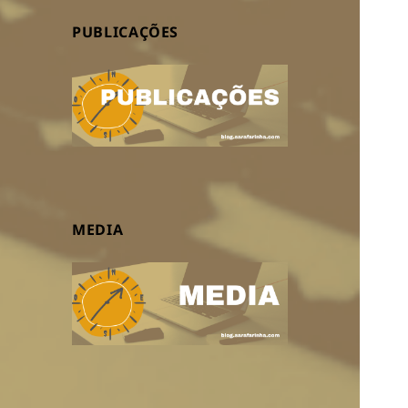
PUBLICAÇÕES
MEDIA