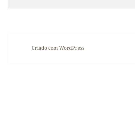
Criado com WordPress