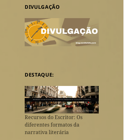
DIVULGAÇÃO
DESTAQUE:
Recursos do Escritor: Os
diferentes formatos da
narrativa literária