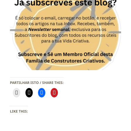
PARTILHAR ISTO / SHARE THIS:
LIKE THIS: