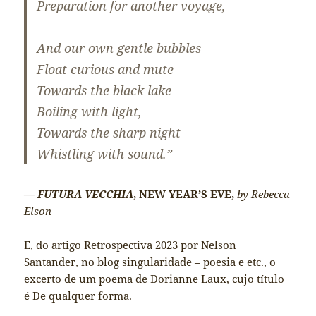
Preparation for another voyage,
And our own gentle bubbles
Float curious and mute
Towards the black lake
Boiling with light,
Towards the sharp night
Whistling with sound.”
— FUTURA VECCHIA
, NEW YEAR’S EVE,
by Rebecca
Elson
E, do artigo Retrospectiva 2023 por Nelson
Santander, no blog
singularidade – poesia e etc.
, o
excerto de um poema de Dorianne Laux, cujo título
é De qualquer forma.