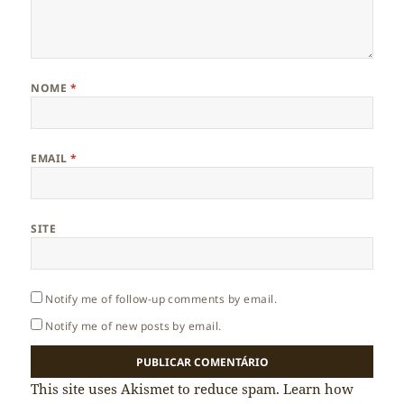
NOME
*
EMAIL
*
SITE
Notify me of follow-up comments by email.
Notify me of new posts by email.
This site uses Akismet to reduce spam.
Learn how