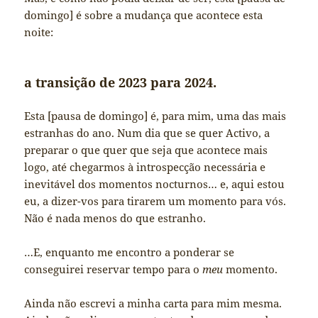
domingo] é sobre a mudança que acontece esta
noite:
a transição de 2023 para 2024.
Esta [pausa de domingo] é, para mim, uma das mais
estranhas do ano. Num dia que se quer Activo, a
preparar o que quer que seja que acontece mais
logo, até chegarmos à introspecção necessária e
inevitável dos momentos nocturnos… e, aqui estou
eu, a dizer-vos para tirarem um momento para vós.
Não é nada menos do que estranho.
…E, enquanto me encontro a ponderar se
conseguirei reservar tempo para o
meu
momento.
Ainda não escrevi a minha carta para mim mesma.