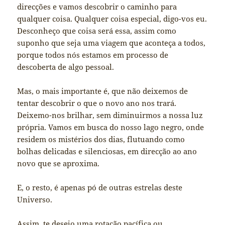
direcções e vamos descobrir o caminho para
qualquer coisa. Qualquer coisa especial, digo-vos eu.
Desconheço que coisa será essa, assim como
suponho que seja uma viagem que aconteça a todos,
porque todos nós estamos em processo de
descoberta de algo pessoal.
Mas, o mais importante é, que não deixemos de
tentar descobrir o que o novo ano nos trará.
Deixemo-nos brilhar, sem diminuirmos a nossa luz
própria. Vamos em busca do nosso lago negro, onde
residem os mistérios dos dias, flutuando como
bolhas delicadas e silenciosas, em direcção ao ano
novo que se aproxima.
E, o resto, é apenas pó de outras estrelas deste
Universo.
Assim, te desejo uma rotação pacífica ou