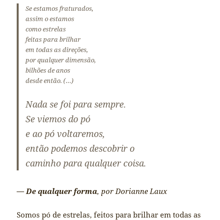
Se estamos fraturados,
assim o estamos
como estrelas
feitas para brilhar
em todas as direções,
por qualquer dimensão,
bilhões de anos
desde então. (…)
Nada se foi para sempre.
Se viemos do pó
e ao pó voltaremos,
então podemos descobrir o
caminho para qualquer coisa.
— De qualquer forma
, por Dorianne Laux
Somos pó de estrelas, feitos para brilhar em todas as