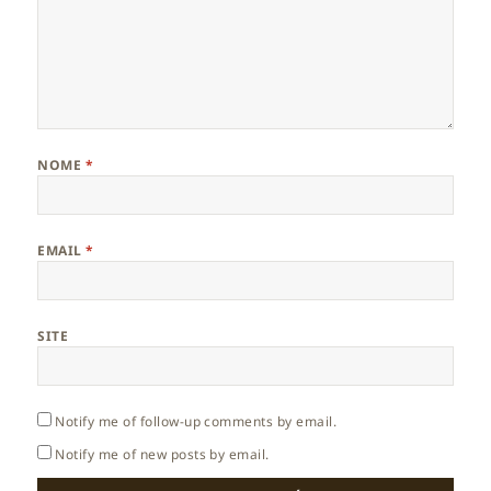
NOME
*
EMAIL
*
SITE
Notify me of follow-up comments by email.
Notify me of new posts by email.