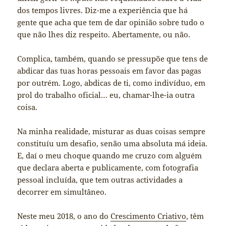
dos tempos livres. Diz-me a experiência que há
gente que acha que tem de dar opinião sobre tudo o
que não lhes diz respeito. Abertamente, ou não.
Complica, também, quando se pressupõe que tens de
abdicar das tuas horas pessoais em favor das pagas
por outrém. Logo, abdicas de ti, como indivíduo, em
prol do trabalho oficial… eu, chamar-lhe-ia outra
coisa.
Na minha realidade, misturar as duas coisas sempre
constituíu um desafio, senão uma absoluta má ideia.
E, daí o meu choque quando me cruzo com alguém
que declara aberta e publicamente, com fotografia
pessoal incluída, que tem outras actividades a
decorrer em simultâneo.
Neste meu 2018, o ano do
Crescimento Criativo
, têm