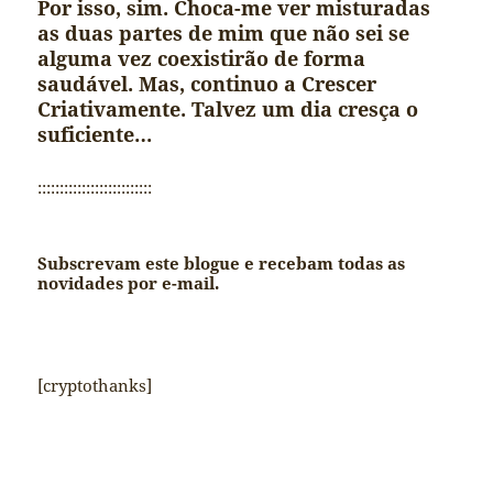
Por isso, sim. Choca-me ver misturadas
as duas partes de mim que não sei se
alguma vez coexistirão de forma
saudável. Mas, continuo a Crescer
Criativamente. Talvez um dia cresça o
suficiente…
::::::::::::::::::::::::::
Subscrevam este blogue e recebam todas as
novidades por e-mail.
[cryptothanks]