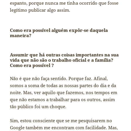
espanto, porque nunca me tinha ocorrido que fosse
legítimo publicar algo assim.
Como era possível alguém expôr-se daquela
maneira?
Assumir que há outras coisas importantes na sua
vida que não são o trabalho oficial e a família?
Como era possível ?
Não é que não faça sentido. Porque faz. Afinal,
somos a soma de todas as nossas partes do dia e da
noite. Mas, ver aquilo que fazemos, nos tempos em
que não estamos a trabalhar para os outros, assim
tão público foi um choque.
Sim, estou consciente que se me pesquisarem no
Google também me encontram com facilidade. Mas,