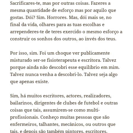
Sacrificares-te, mas por outras coisas. Fazeres a
mesma quantidade de esforço mas por aquilo que
gostas. Dói? Sim. Horrores. Mas, dói mais se, no
final da vida, olhares para as tuas escolhas e
arrependeres-te de teres exercido o mesmo esforço a
construir os sonhos dos outros, ao invés dos teus.
Por isso, sim. Foi um choque ver publicamente
misturado ser-se fisioterapeuta e escritora. Talvez
porque ainda não descobri esse equilíbrio em mim.
Talvez nunca venha a descobri-lo. Talvez seja algo
que apenas existe.
Sim, há muitos escritores, actores, realizadores,
bailarinos, dirigentes de clubes de futebol e outras
coisas que tais, assumirem-se como multi-
profissionais. Conheço muitas pessoas que são
enfermeiros, talhantes, mecânicos, ou outros que
tais, e depois são também pintores, escritores,