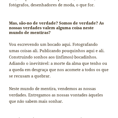
fotógrafos, desenhadores de moda, o que for.
Mas, são-no de verdade? Somos de verdade? As
nossas verdades valem alguma coisa neste
mundo de mentiras?
Vou escrevendo um bocado aqui. Fotografando
umas coisas ali. Publicando pouquinhos aqui e ali.
Construindo sonhos aos (ínfimos) bocadinhos.
Adiando o inevitável: a morte da alma que tenho ou
a queda em desgraça que nos acomete a todos os que
se recusam a quebrar.
Neste mundo de mentira, vendemos as nossas
verdades. Entregamos as nossas vontades àqueles
que não sabem mais sonhar.