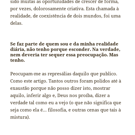
sido muitas as oportunidades de crescer de forma,
por vezes, dolorosamente criativa. Esta chamada à
realidade, de coexistência de dois mundos, foi uma
delas.
Se faz parte de quem sou e da minha realidade
diária, não tenho porque esconder. Na verdade,
nem deveria ter sequer essa preocupação. Mas
tenho.
Peocupam-me as represálias daquilo que publico.
Como este artigo. Tantos outros foram polidos até à
exaustão porque não posso dizer isto, mostrar
aquilo, inferir algo e, Deus nos proíba, dizer a
verdade tal como eu a vejo (o que não significa que
seja como ela é… filosofia, e outras cenas que tais à
mistura).