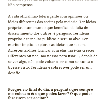
Não compensa.
A vida oficial não tolera gente com opiniões ou
ideias diferentes das aceites pela maioria. Ter ideias
próprias, num mundo que beneficia da falta de
discernimento dos outros, é perigoso. Ter ideias
próprias e torná-las públicas é ser um alvo. Ser
escritor implica explorar as ideias que se tem.
Acrescentar-lhes, brincar com elas, fazê-las crescer.
Diferentes ou não, são nossas para usar. E, depois de
se ver algo, não pode voltar a ser como se nunca o
tivesse visto. Ter ideias e sobreviver pode ser um
desafio.
Porque, no final do dia, a pergunta que sempre
nos colocam é: o que podes fazer? O que podes
fazer sem ser aceitar?