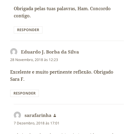
Obrigada pelas tuas palavras, Ham. Concordo
contigo.
RESPONDER
Eduardo J. Borba da Silva
diz:
28 Novembro, 2018 às 12:23
Excelente e muito pertinente reflexão. Obrigado
Sara F.
RESPONDER
sarafarinha
diz:
7 Dezembro, 2018 às 17:01