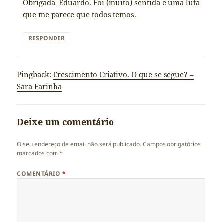
Obrigada, Eduardo. Foi (muito) sentida e uma luta
que me parece que todos temos.
RESPONDER
Pingback:
Crescimento Criativo. O que se segue? –
Sara Farinha
Deixe um comentário
O seu endereço de email não será publicado.
Campos obrigatórios
marcados com
*
COMENTÁRIO
*