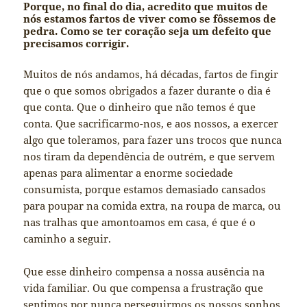
Porque, no final do dia, acredito que muitos de
nós estamos fartos de viver como se fôssemos de
pedra. Como se ter coração seja um defeito que
precisamos corrigir.
Muitos de nós andamos, há décadas, fartos de fingir
que o que somos obrigados a fazer durante o dia é
que conta. Que o dinheiro que não temos é que
conta. Que sacrificarmo-nos, e aos nossos, a exercer
algo que toleramos, para fazer uns trocos que nunca
nos tiram da dependência de outrém, e que servem
apenas para alimentar a enorme sociedade
consumista, porque estamos demasiado cansados
para poupar na comida extra, na roupa de marca, ou
nas tralhas que amontoamos em casa, é que é o
caminho a seguir.
Que esse dinheiro compensa a nossa ausência na
vida familiar. Ou que compensa a frustração que
sentimos por nunca perseguirmos os nossos sonhos.