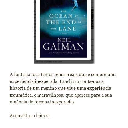
A fantasia toca tantos temas reais que é sempre uma
experiência inesperada. Este livro conta-nos a
história de um menino que vive uma experiência
traumática, e maravilhosa, que aparece para a sua
vivência de formas inesperadas.
Aconselho a leitura.