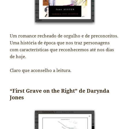
Um romance recheado de orgulho e de preconceitos.
Uma história de época que nos traz personagens
com características que reconhecemos até nos dias
de hoje.
Claro que aconselho a leitura.
“First Grave on the Right” de Darynda
Jones