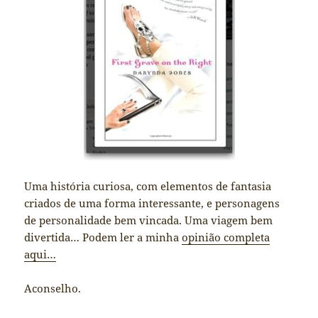
Uma história curiosa, com elementos de fantasia
criados de uma forma interessante, e personagens
de personalidade bem vincada. Uma viagem bem
divertida… Podem ler a minha
opinião completa
aqui…
Aconselho.