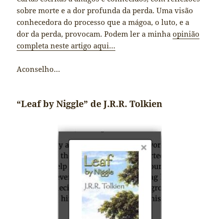
sobre morte e a dor profunda da perda. Uma visão
conhecedora do processo que a mágoa, o luto, e a
dor da perda, provocam. Podem ler a minha
opinião
completa neste artigo aqui…
Aconselho…
“Leaf by Niggle” de J.R.R. Tolkien