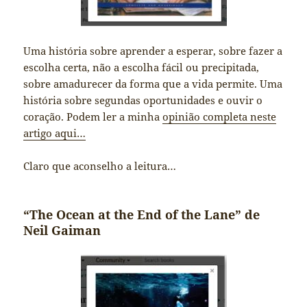
Uma história sobre aprender a esperar, sobre fazer a
escolha certa, não a escolha fácil ou precipitada,
sobre amadurecer da forma que a vida permite. Uma
história sobre segundas oportunidades e ouvir o
coração. Podem ler a minha
opinião completa neste
artigo aqui…
Claro que aconselho a leitura…
“The Ocean at the End of the Lane” de
Neil Gaiman