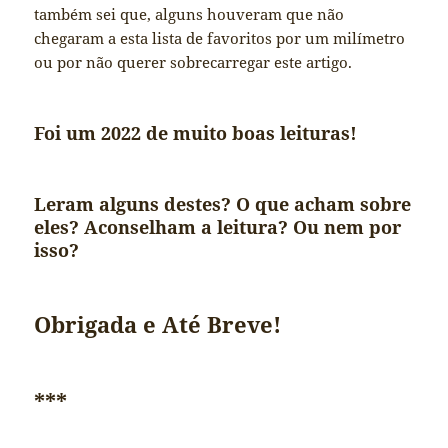
também sei que, alguns houveram que não
chegaram a esta lista de favoritos por um milímetro
ou por não querer sobrecarregar este artigo.
Foi um 2022 de muito boas leituras!
Leram alguns destes? O que acham sobre
eles? Aconselham a leitura? Ou nem por
isso?
Obrigada e Até Breve!
***