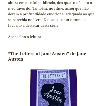
altura em que foi publicado, dos quatro não era o
meu favorito. Também, no filme, achei que não
deram a profundidade emocional adequada ao que
se percebia no livro. Este ano, conto-o como o
favorito a destacar desta série.
Aconselho a leitura.
“The Letters of Jane Austen” de Jane
Austen