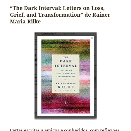
“The Dark Interval: Letters on Loss,
Grief, and Transformation” de Rainer
Maria Rilke
Cartas escritas a amigos e conhecidos, com reflexões