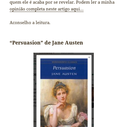
quem ele é acaba por se revelar. Podem ler a minha
opinião completa neste artigo aqui…
Aconselho a leitura.
“Persuasion” de Jane Austen