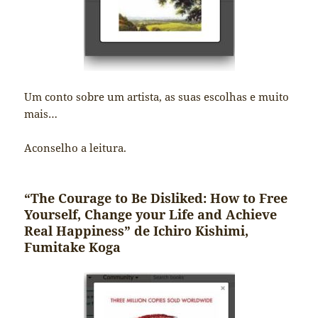
Um conto sobre um artista, as suas escolhas e muito
mais…
Aconselho a leitura.
“The Courage to Be Disliked: How to Free
Yourself, Change your Life and Achieve
Real Happiness” de Ichiro Kishimi,
Fumitake Koga