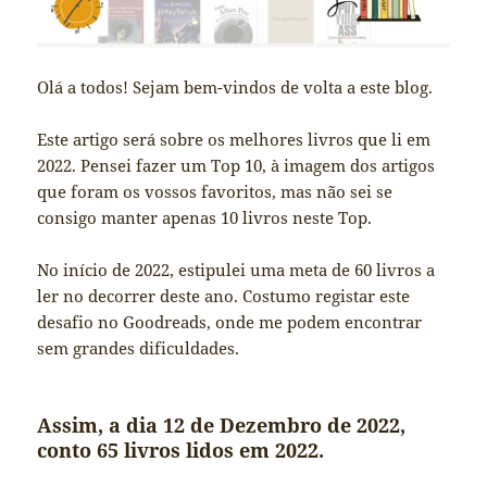
Olá a todos! Sejam bem-vindos de volta a este blog.
Este artigo será sobre os melhores livros que li em
2022. Pensei fazer um Top 10, à imagem dos artigos
que foram os vossos favoritos, mas não sei se
consigo manter apenas 10 livros neste Top.
No início de 2022, estipulei uma meta de 60 livros a
ler no decorrer deste ano. Costumo registar este
desafio no Goodreads, onde me podem encontrar
sem grandes dificuldades.
Assim, a dia 12 de Dezembro de 2022,
conto 65 livros lidos em 2022.