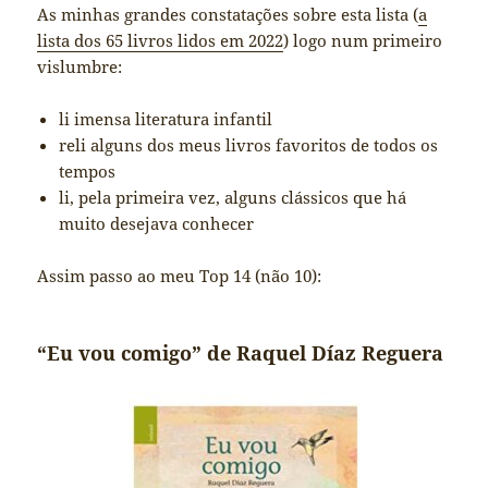
As minhas grandes constatações sobre esta lista (
a
lista dos 65 livros lidos em 2022
) logo num primeiro
vislumbre:
li imensa literatura infantil
reli alguns dos meus livros favoritos de todos os
tempos
li, pela primeira vez, alguns clássicos que há
muito desejava conhecer
Assim passo ao meu Top 14 (não 10):
“Eu vou comigo” de Raquel Díaz Reguera