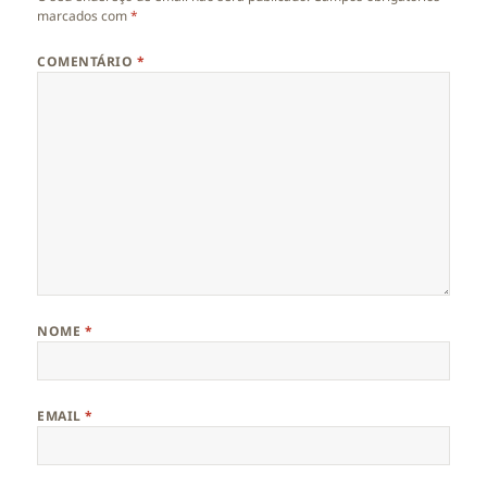
marcados com
*
COMENTÁRIO
*
NOME
*
EMAIL
*