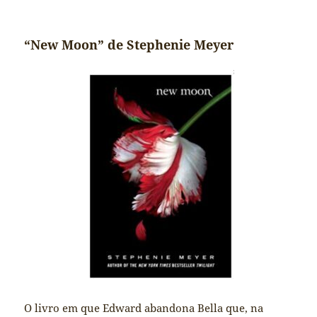
“New Moon” de Stephenie Meyer
O livro em que Edward abandona Bella que, na