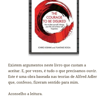
Existem argumentos neste livro que custam a
aceitar. E, por vezes, é tudo o que precisamos ouvir.
Este é uma obra baseada nas teorias de Alfred Adler
que, confesso, fizeram sentido para mim.
Aconselho a leitura.