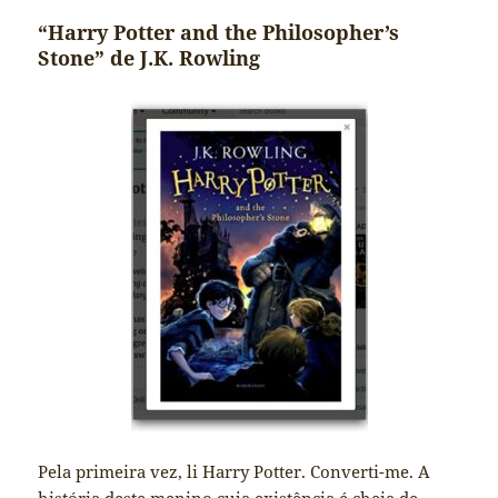
“Harry Potter and the Philosopher’s
Stone” de J.K. Rowling
Pela primeira vez, li Harry Potter. Converti-me. A