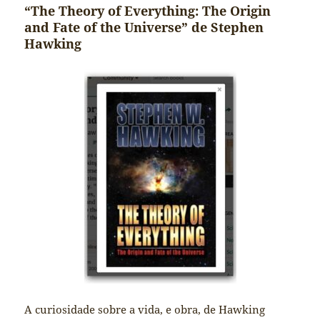
“The Theory of Everything: The Origin
and Fate of the Universe” de Stephen
Hawking
A curiosidade sobre a vida, e obra, de Hawking