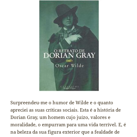
Surpreendeu-me o humor de Wilde e o quanto
apreciei as suas críticas sociais. Esta é a história de
Dorian Gray, um homem cujo juízo, valores e
moralidade, o empurram para uma vida terrível. E, é
na beleza da sua figura exterior que a fealdade de