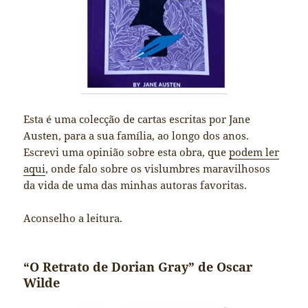
Esta é uma colecção de cartas escritas por Jane
Austen, para a sua família, ao longo dos anos.
Escrevi uma opinião sobre esta obra, que
podem ler
aqui
, onde falo sobre os vislumbres maravilhosos
da vida de uma das minhas autoras favoritas.
Aconselho a leitura.
“O Retrato de Dorian Gray” de Oscar
Wilde