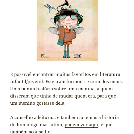
É possível encontrar muitos favoritos em literatura
infantil/juvenil. Este transformou-se num dos meus.
Uma bonita história sobre uma menina, a quem
disseram que tinha de mudar quem era, para que
um menino gostasse dela.
Aconselho a leitura… e também já temos a história
do homólogo masculino,
podem ver aqui
, e que
também aconselho.