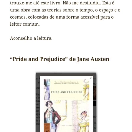
trouxe-me até este livro. Não me desiludiu. Esta é
uma obra com as teorias sobre o tempo, o espaço e o
cosmos, colocadas de uma forma acessível para o
leitor comum.
Aconselho a leitura.
“Pride and Prejudice” de Jane Austen