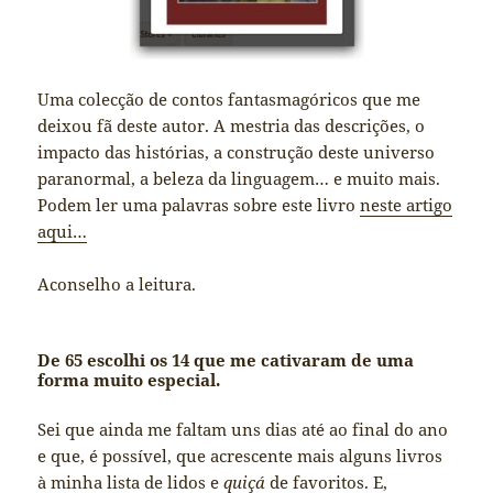
Uma colecção de contos fantasmagóricos que me
deixou fã deste autor. A mestria das descrições, o
impacto das histórias, a construção deste universo
paranormal, a beleza da linguagem… e muito mais.
Podem ler uma palavras sobre este livro
neste artigo
aqui…
Aconselho a leitura.
De 65 escolhi os 14 que me cativaram de uma
forma muito especial.
Sei que ainda me faltam uns dias até ao final do ano
e que, é possível, que acrescente mais alguns livros
à minha lista de lidos e
quiçá
de favoritos. E,