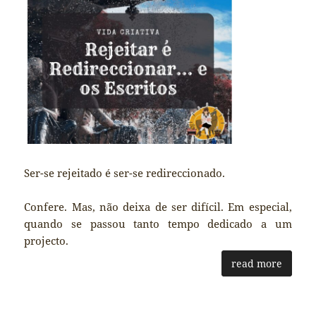
Ser-se rejeitado é ser-se redireccionado.
Confere. Mas, não deixa de ser difícil. Em especial,
quando se passou tanto tempo dedicado a um
projecto.
read more