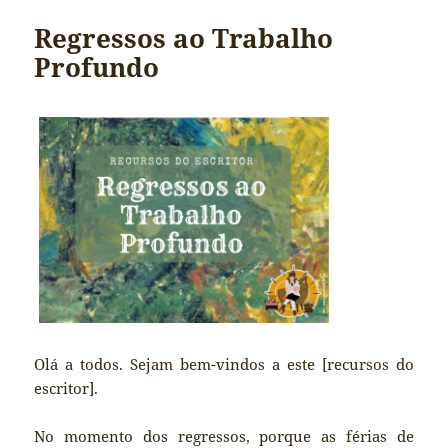
Regressos ao Trabalho
Profundo
Olá a todos. Sejam bem-vindos a este [recursos do
escritor].
No momento dos regressos, porque as férias de