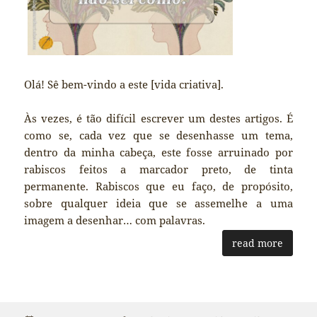
Olá! Sê bem-vindo a este [vida criativa].
Às vezes, é tão difícil escrever um destes artigos. É
como se, cada vez que se desenhasse um tema,
dentro da minha cabeça, este fosse arruinado por
rabiscos feitos a marcador preto, de tinta
permanente. Rabiscos que eu faço, de propósito,
sobre qualquer ideia que se assemelhe a uma
imagem a desenhar… com palavras.
read more