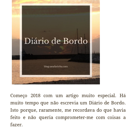
Começo 2018 com um artigo muito especial. Há
muito tempo que não escrevia um Diário de Bordo.
Isto porque, raramente, me recordava do que havia
feito e não queria comprometer-me com coisas a
fazer.