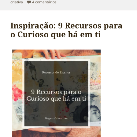
em Novas Modas e um 2018 muito especial
criativa
4 comentários
Inspiração: 9 Recursos para
o Curioso que há em ti