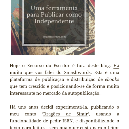
Hoje o Recurso do Escritor é fora deste blog.
Há
muito que vos falei do Smashwords
. Esta é uma
plataforma de publicação e distribuição de
ebooks
que tem crescido e posicionando-se de forma muito
interessante no mercado da autopublicação..
Há uns anos decidi experimentá-la, publicando o
meu conto ‘
Dragões de Simir
‘, usando a
funcionalidade de pedir ISBN, e disponibilizando o
texto para leitura, sem qualquer custo para o leitor