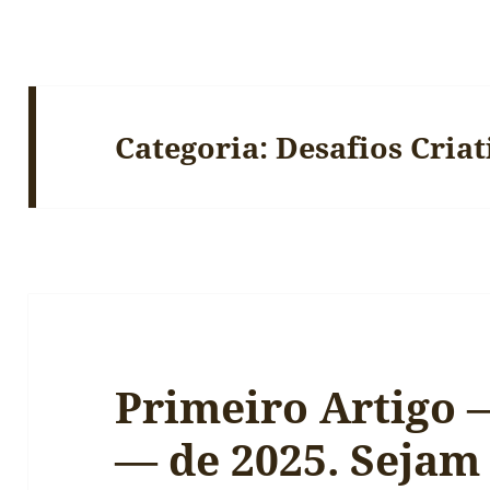
Categoria:
Desafios Criat
Primeiro Artigo 
— de 2025. Sejam