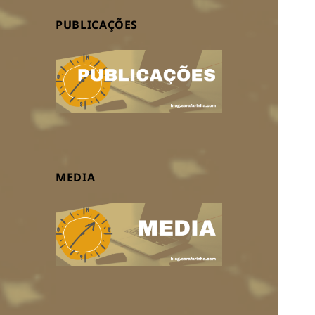
PUBLICAÇÕES
MEDIA