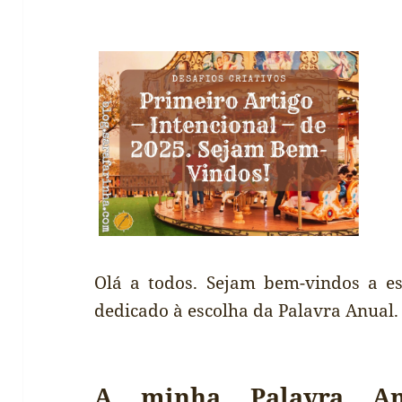
Olá a todos. Sejam bem-vindos a es
dedicado à escolha da Palavra Anual.
A minha Palavra An