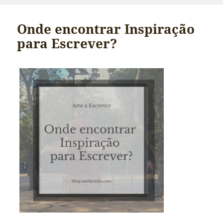
Onde encontrar Inspiração
para Escrever?