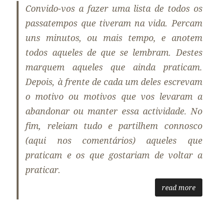
Convido-vos a fazer uma lista de todos os
passatempos que tiveram na vida. Percam
uns minutos, ou mais tempo, e anotem
todos aqueles de que se lembram. Destes
marquem aqueles que ainda praticam.
Depois, à frente de cada um deles escrevam
o motivo ou motivos que vos levaram a
abandonar ou manter essa actividade. No
fim, releiam tudo e partilhem connosco
(aqui nos comentários) aqueles que
praticam e os que gostariam de voltar a
praticar.
read more