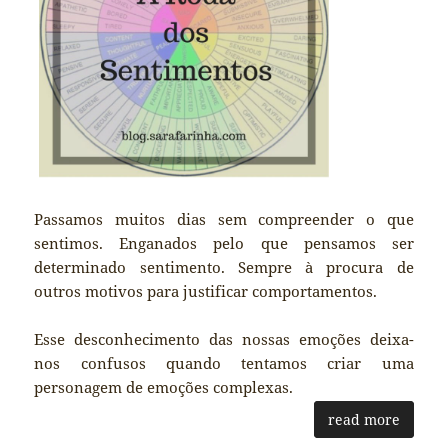
Passamos muitos dias sem compreender o que
sentimos. Enganados pelo que pensamos ser
determinado sentimento. Sempre à procura de
outros motivos para justificar comportamentos.
Esse desconhecimento das nossas emoções deixa-
nos confusos quando tentamos criar uma
personagem de emoções complexas.
read more